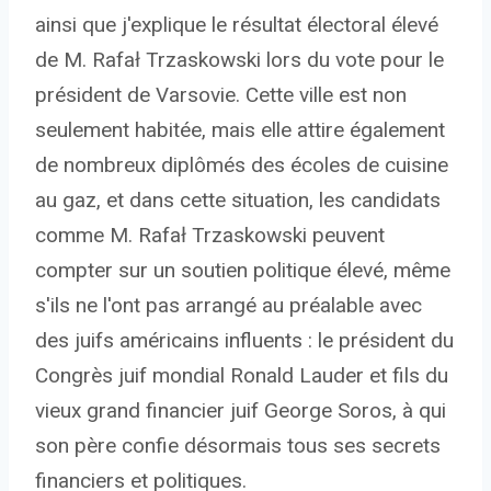
ainsi que j'explique le résultat électoral élevé
de M. Rafał Trzaskowski lors du vote pour le
président de Varsovie. Cette ville est non
seulement habitée, mais elle attire également
de nombreux diplômés des écoles de cuisine
au gaz, et dans cette situation, les candidats
comme M. Rafał Trzaskowski peuvent
compter sur un soutien politique élevé, même
s'ils ne l'ont pas arrangé au préalable avec
des juifs américains influents : le président du
Congrès juif mondial Ronald Lauder et fils du
vieux grand financier juif George Soros, à qui
son père confie désormais tous ses secrets
financiers et politiques.