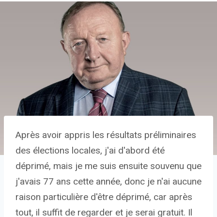
Après avoir appris les résultats préliminaires
des élections locales, j'ai d'abord été
déprimé, mais je me suis ensuite souvenu que
j'avais 77 ans cette année, donc je n'ai aucune
raison particulière d'être déprimé, car après
tout, il suffit de regarder et je serai gratuit. Il