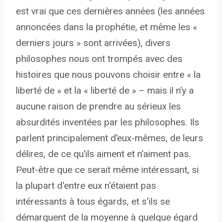
est vrai que ces dernières années (les années
annoncées dans la prophétie, et même les «
derniers jours » sont arrivées), divers
philosophes nous ont trompés avec des
histoires que nous pouvons choisir entre « la
liberté de » et la « liberté de » – mais il n’y a
aucune raison de prendre au sérieux les
absurdités inventées par les philosophes. Ils
parlent principalement d’eux-mêmes, de leurs
délires, de ce qu’ils aiment et n’aiment pas.
Peut-être que ce serait même intéressant, si
la plupart d'entre eux n'étaient pas
intéressants à tous égards, et s'ils se
démarquent de la moyenne à quelque égard