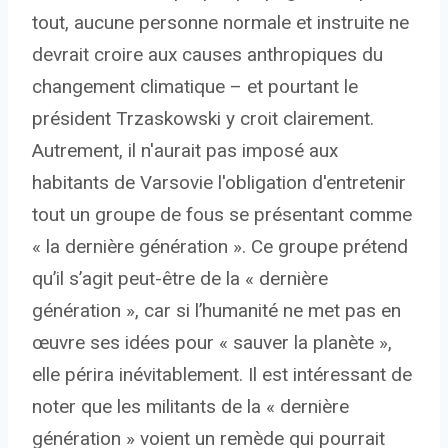
tout, aucune personne normale et instruite ne
devrait croire aux causes anthropiques du
changement climatique – et pourtant le
président Trzaskowski y croit clairement.
Autrement, il n'aurait pas imposé aux
habitants de Varsovie l'obligation d'entretenir
tout un groupe de fous se présentant comme
« la dernière génération ». Ce groupe prétend
qu’il s’agit peut-être de la « dernière
génération », car si l’humanité ne met pas en
œuvre ses idées pour « sauver la planète »,
elle périra inévitablement. Il est intéressant de
noter que les militants de la « dernière
génération » voient un remède qui pourrait