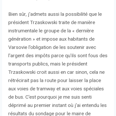
Bien sûr, j'admets aussi la possibilité que le
président Trzaskowski traite de manière
instrumentale le groupe de la « dernière
génération » et impose aux habitants de
Varsovie l'obligation de les soutenir avec
l'argent des impôts parce qu'ils sont fous des
transports publics, mais le président
Trzaskowski croit aussi en car sinon, cela ne
rétrécirait pas la route pour laisser la place
aux voies de tramway et aux voies spéciales
de bus. C'est pourquoi je me suis senti
déprimé au premier instant où j'ai entendu les
résultats du sondage pour le maire de