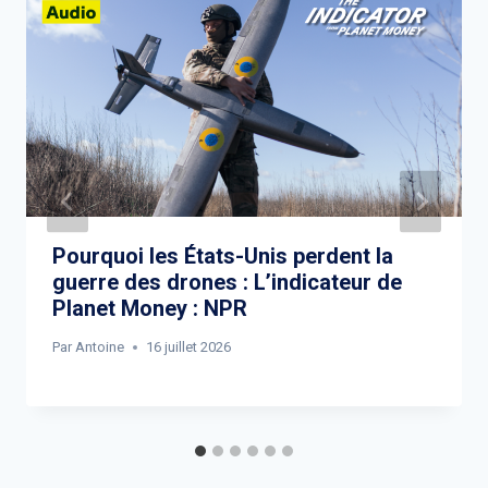
Pourquoi les États-Unis perdent la
guerre des drones : L’indicateur de
Planet Money : NPR
Par
Antoine
16 juillet 2026