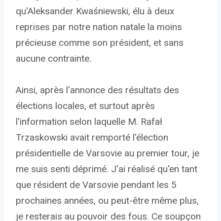
qu'Aleksander Kwaśniewski, élu à deux
reprises par notre nation natale la moins
précieuse comme son président, et sans
aucune contrainte.
Ainsi, après l'annonce des résultats des
élections locales, et surtout après
l'information selon laquelle M. Rafał
Trzaskowski avait remporté l'élection
présidentielle de Varsovie au premier tour, je
me suis senti déprimé. J'ai réalisé qu'en tant
que résident de Varsovie pendant les 5
prochaines années, ou peut-être même plus,
je resterais au pouvoir des fous. Ce soupçon