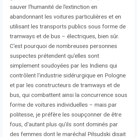
sauver l’humanité de l’extinction en
abandonnant les voitures particulières et en
utilisant les transports publics sous forme de
tramways et de bus – électriques, bien sûr.
C'est pourquoi de nombreuses personnes
suspectes prétendent qu'elles sont
simplement soudoyées par les Indiens qui
contrôlent l'industrie sidérurgique en Pologne
et par les constructeurs de tramways et de
bus, qui combattent ainsi la concurrence sous
forme de voitures individuelles – mais par
politesse, je préfère les soupçonner de être
fous, d'autant plus qu'ils sont dominés par
des femmes dont le maréchal Piłsudski disait