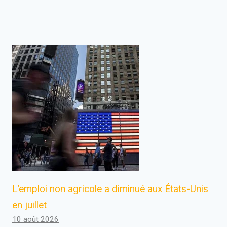
L’emploi non agricole a diminué aux États-Unis
en juillet
10 août 2026