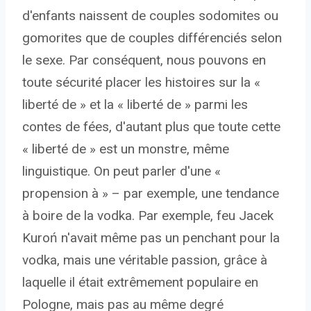
d'enfants naissent de couples sodomites ou
gomorites que de couples différenciés selon
le sexe. Par conséquent, nous pouvons en
toute sécurité placer les histoires sur la «
liberté de » et la « liberté de » parmi les
contes de fées, d'autant plus que toute cette
« liberté de » est un monstre, même
linguistique. On peut parler d'une «
propension à » – par exemple, une tendance
à boire de la vodka. Par exemple, feu Jacek
Kuroń n'avait même pas un penchant pour la
vodka, mais une véritable passion, grâce à
laquelle il était extrêmement populaire en
Pologne, mais pas au même degré