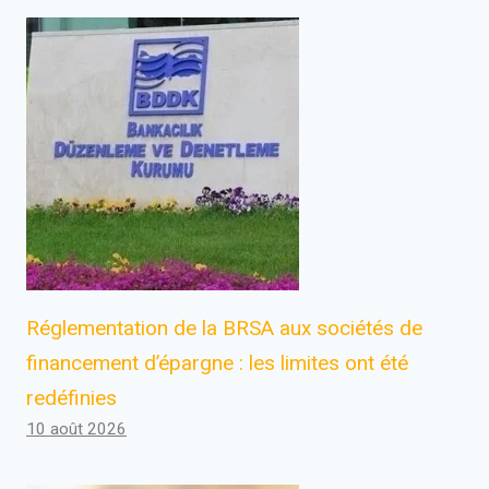
Réglementation de la BRSA aux sociétés de
financement d’épargne : les limites ont été
redéfinies
10 août 2026