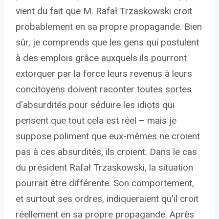
vient du fait que M. Rafał Trzaskowski croit
probablement en sa propre propagande. Bien
sûr, je comprends que les gens qui postulent
à des emplois grâce auxquels ils pourront
extorquer par la force leurs revenus à leurs
concitoyens doivent raconter toutes sortes
d'absurdités pour séduire les idiots qui
pensent que tout cela est réel – mais je
suppose poliment que eux-mêmes ne croient
pas à ces absurdités, ils croient. Dans le cas
du président Rafał Trzaskowski, la situation
pourrait être différente. Son comportement,
et surtout ses ordres, indiqueraient qu'il croit
réellement en sa propre propagande. Après