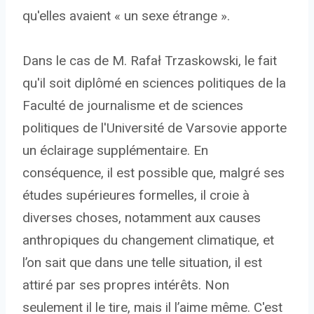
qu'elles avaient « un sexe étrange ».
Dans le cas de M. Rafał Trzaskowski, le fait
qu'il soit diplômé en sciences politiques de la
Faculté de journalisme et de sciences
politiques de l'Université de Varsovie apporte
un éclairage supplémentaire. En
conséquence, il est possible que, malgré ses
études supérieures formelles, il croie à
diverses choses, notamment aux causes
anthropiques du changement climatique, et
l’on sait que dans une telle situation, il est
attiré par ses propres intérêts. Non
seulement il le tire, mais il l’aime même. C'est