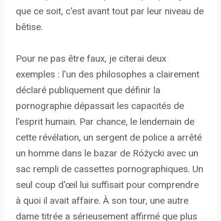
que ce soit, c'est avant tout par leur niveau de
bêtise.
Pour ne pas être faux, je citerai deux
exemples : l'un des philosophes a clairement
déclaré publiquement que définir la
pornographie dépassait les capacités de
l'esprit humain. Par chance, le lendemain de
cette révélation, un sergent de police a arrêté
un homme dans le bazar de Różycki avec un
sac rempli de cassettes pornographiques. Un
seul coup d'œil lui suffisait pour comprendre
à quoi il avait affaire. À son tour, une autre
dame titrée a sérieusement affirmé que plus