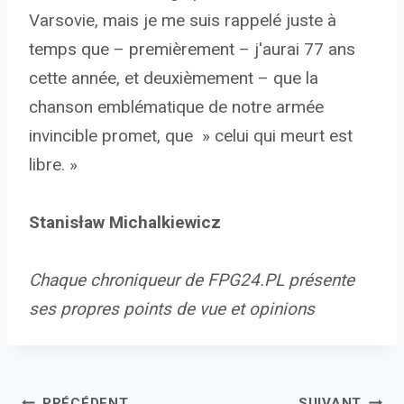
Varsovie, mais je me suis rappelé juste à
temps que – premièrement – j'aurai 77 ans
cette année, et deuxièmement – que la
chanson emblématique de notre armée
invincible promet, que » celui qui meurt est
libre. »
Stanisław Michalkiewicz
Chaque chroniqueur de FPG24.PL présente
ses propres points de vue et opinions
PRÉCÉDENT
SUIVANT