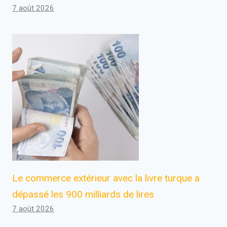
7 août 2026
Le commerce extérieur avec la livre turque a
dépassé les 900 milliards de lires
7 août 2026