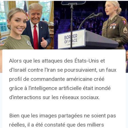
Alors que les attaques des États-Unis et
d’Israël contre l’Iran se poursuivaient, un faux
profil de commandante américaine créé
grâce à l’intelligence artificielle était inondé
d’interactions sur les réseaux sociaux.
Bien que les images partagées ne soient pas
réelles, il a été constaté que des milliers