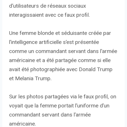
d’utilisateurs de réseaux sociaux
interagissaient avec ce faux profil.
Une femme blonde et séduisante créée par
l’intelligence artificielle s’est présentée
comme un commandant servant dans l’armée
américaine et a été partagée comme si elle
avait été photographiée avec Donald Trump
et Melania Trump.
Sur les photos partagées via le faux profil, on
voyait que la femme portait l’uniforme d’un
commandant servant dans l’armée
américaine.