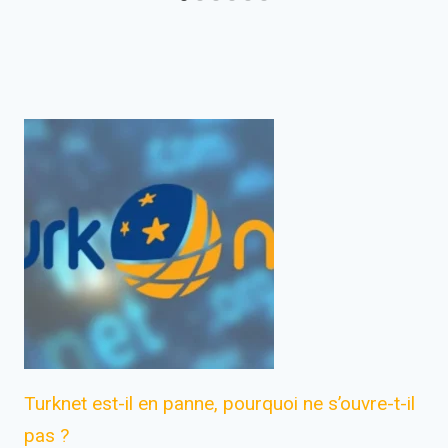
Turknet est-il en panne, pourquoi ne s’ouvre-t-il
pas ?