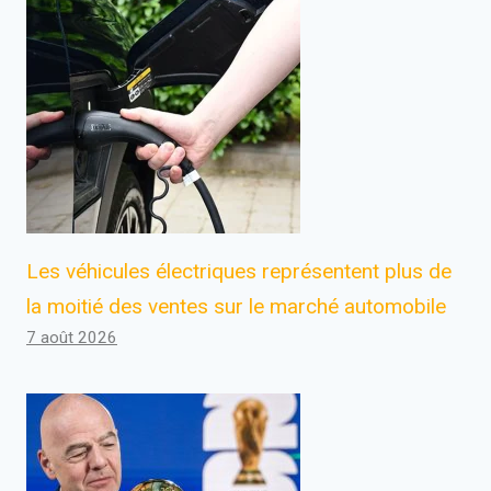
Les véhicules électriques représentent plus de
la moitié des ventes sur le marché automobile
7 août 2026