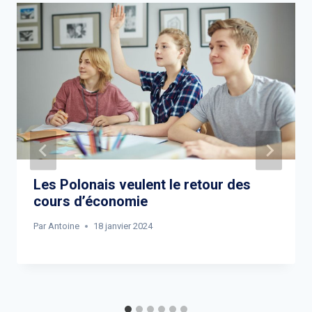
Les Polonais veulent le retour des
cours d’économie
Par
Antoine
18 janvier 2024