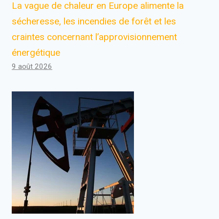
La vague de chaleur en Europe alimente la
sécheresse, les incendies de forêt et les
craintes concernant l’approvisionnement
énergétique
9 août 2026