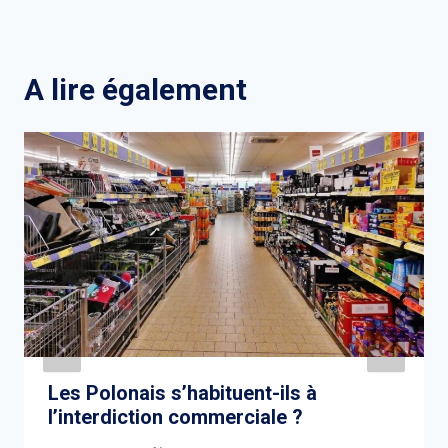
A lire également
Les Polonais s’habituent-ils à
l’interdiction commerciale ?