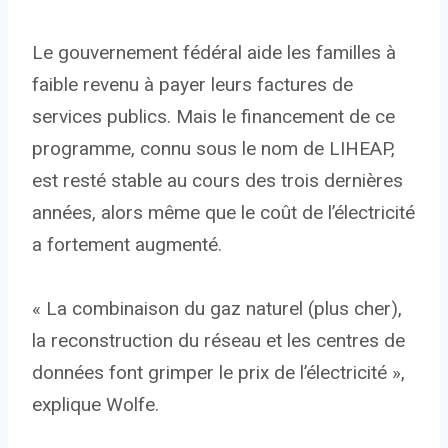
Le gouvernement fédéral aide les familles à
faible revenu à payer leurs factures de
services publics. Mais le financement de ce
programme, connu sous le nom de LIHEAP,
est resté stable au cours des trois dernières
années, alors même que le coût de l’électricité
a fortement augmenté.
« La combinaison du gaz naturel (plus cher),
la reconstruction du réseau et les centres de
données font grimper le prix de l’électricité »,
explique Wolfe.