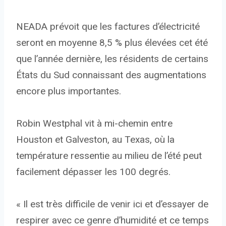
NEADA prévoit que les factures d’électricité
seront en moyenne 8,5 % plus élevées cet été
que l’année dernière, les résidents de certains
États du Sud connaissant des augmentations
encore plus importantes.
Robin Westphal vit à mi-chemin entre
Houston et Galveston, au Texas, où la
température ressentie au milieu de l’été peut
facilement dépasser les 100 degrés.
« Il est très difficile de venir ici et d’essayer de
respirer avec ce genre d’humidité et ce temps