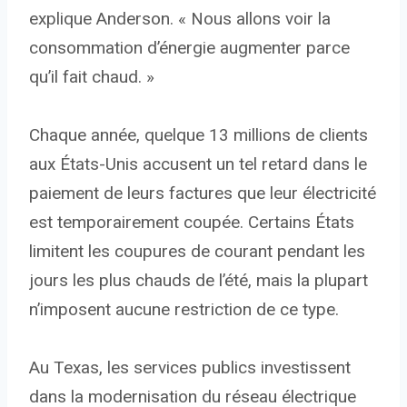
explique Anderson. « Nous allons voir la
consommation d’énergie augmenter parce
qu’il fait chaud. »
Chaque année, quelque 13 millions de clients
aux États-Unis accusent un tel retard dans le
paiement de leurs factures que leur électricité
est temporairement coupée. Certains États
limitent les coupures de courant pendant les
jours les plus chauds de l’été, mais la plupart
n’imposent aucune restriction de ce type.
Au Texas, les services publics investissent
dans la modernisation du réseau électrique