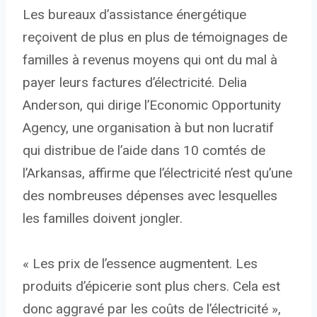
Les bureaux d’assistance énergétique
reçoivent de plus en plus de témoignages de
familles à revenus moyens qui ont du mal à
payer leurs factures d’électricité. Delia
Anderson, qui dirige l’Economic Opportunity
Agency, une organisation à but non lucratif
qui distribue de l’aide dans 10 comtés de
l’Arkansas, affirme que l’électricité n’est qu’une
des nombreuses dépenses avec lesquelles
les familles doivent jongler.
« Les prix de l’essence augmentent. Les
produits d’épicerie sont plus chers. Cela est
donc aggravé par les coûts de l’électricité »,