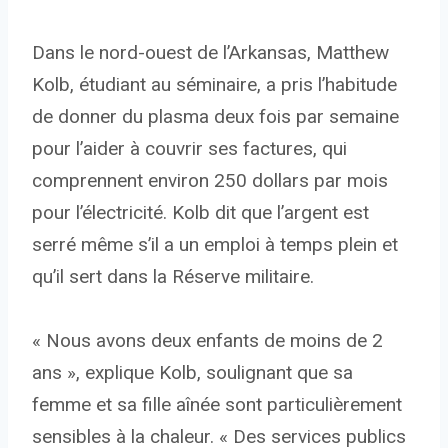
Dans le nord-ouest de l’Arkansas, Matthew
Kolb, étudiant au séminaire, a pris l’habitude
de donner du plasma deux fois par semaine
pour l’aider à couvrir ses factures, qui
comprennent environ 250 dollars par mois
pour l’électricité. Kolb dit que l’argent est
serré même s’il a un emploi à temps plein et
qu’il sert dans la Réserve militaire.
« Nous avons deux enfants de moins de 2
ans », explique Kolb, soulignant que sa
femme et sa fille aînée sont particulièrement
sensibles à la chaleur. « Des services publics