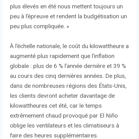
plus élevés en été nous mettent toujours un
peu à l’épreuve et rendent la budgétisation un
peu plus compliquée. »
À l’échelle nationale, le coût du kilowattheure a
augmenté plus rapidement que l’inflation
globale : plus de 6 % l’année dernière et 39 %
au cours des cinq dernières années. De plus,
dans de nombreuses régions des États-Unis,
les clients devront acheter davantage de
kilowattheures cet été, car le temps
extrêmement chaud provoqué par El Niño
oblige les ventilateurs et les climatiseurs à
faire des heures supplémentaires.