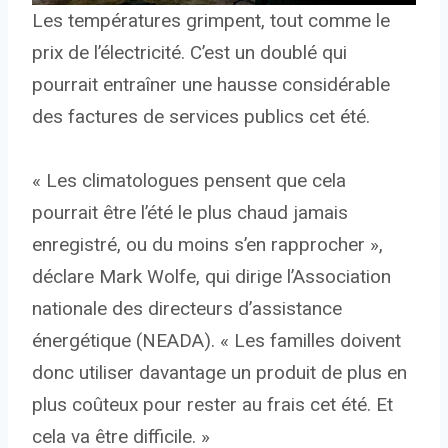
Les températures grimpent, tout comme le
prix de l’électricité. C’est un doublé qui
pourrait entraîner une hausse considérable
des factures de services publics cet été.
« Les climatologues pensent que cela
pourrait être l’été le plus chaud jamais
enregistré, ou du moins s’en rapprocher »,
déclare Mark Wolfe, qui dirige l’Association
nationale des directeurs d’assistance
énergétique (NEADA). « Les familles doivent
donc utiliser davantage un produit de plus en
plus coûteux pour rester au frais cet été. Et
cela va être difficile. »