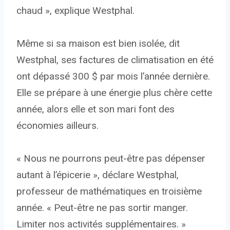
chaud », explique Westphal.
Même si sa maison est bien isolée, dit
Westphal, ses factures de climatisation en été
ont dépassé 300 $ par mois l’année dernière.
Elle se prépare à une énergie plus chère cette
année, alors elle et son mari font des
économies ailleurs.
« Nous ne pourrons peut-être pas dépenser
autant à l’épicerie », déclare Westphal,
professeur de mathématiques en troisième
année. « Peut-être ne pas sortir manger.
Limiter nos activités supplémentaires. »