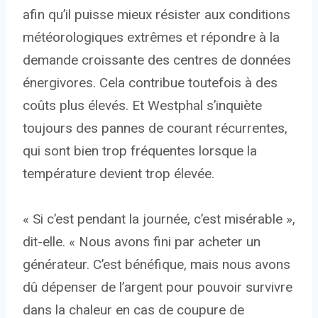
afin qu’il puisse mieux résister aux conditions
météorologiques extrêmes et répondre à la
demande croissante des centres de données
énergivores. Cela contribue toutefois à des
coûts plus élevés. Et Westphal s’inquiète
toujours des pannes de courant récurrentes,
qui sont bien trop fréquentes lorsque la
température devient trop élevée.
« Si c’est pendant la journée, c’est misérable »,
dit-elle. « Nous avons fini par acheter un
générateur. C’est bénéfique, mais nous avons
dû dépenser de l’argent pour pouvoir survivre
dans la chaleur en cas de coupure de