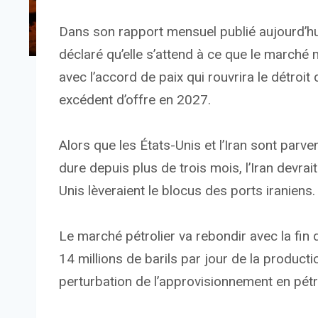
Dans son rapport mensuel publié aujourd’hui,
déclaré qu’elle s’attend à ce que le march
avec l’accord de paix qui rouvrira le détroit
excédent d’offre en 2027.
Alors que les États-Unis et l’Iran sont parv
dure depuis plus de trois mois, l’Iran devrait
Unis lèveraient le blocus des ports iraniens.
Le marché pétrolier va rebondir avec la fin 
14 millions de barils par jour de la product
perturbation de l’approvisionnement en pétrole