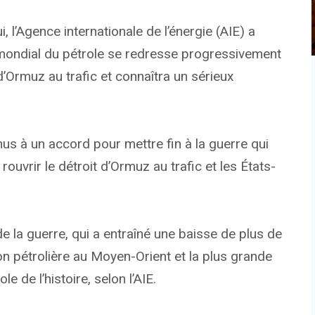
 l’Agence internationale de l’énergie (AIE) a
é mondial du pétrole se redresse progressivement
 d’Ormuz au trafic et connaîtra un sérieux
enus à un accord pour mettre fin à la guerre qui
 rouvrir le détroit d’Ormuz au trafic et les États-
de la guerre, qui a entraîné une baisse de plus de
ion pétrolière au Moyen-Orient et la plus grande
 de l’histoire, selon l’AIE.