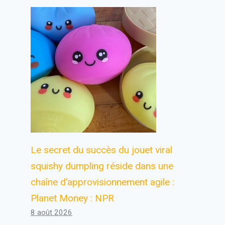
Le secret du succès du jouet viral
squishy dumpling réside dans une
chaîne d’approvisionnement agile :
Planet Money : NPR
8 août 2026