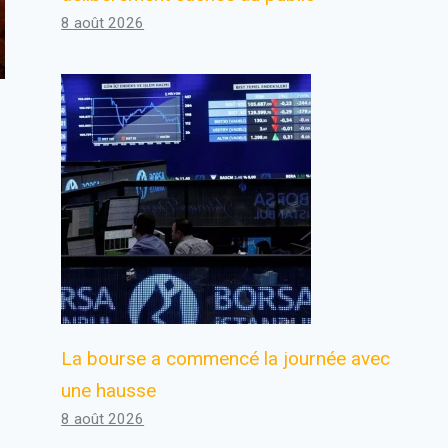
8 août 2026
La bourse a commencé la journée avec
une hausse
8 août 2026