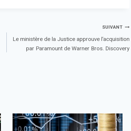
SUIVANT
Le ministère de la Justice approuve l’acquisition
par Paramount de Warner Bros. Discovery