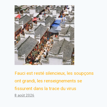
Fauci est resté silencieux, les soupçons
ont grandi, les renseignements se
fissurent dans la trace du virus
8 août 2026