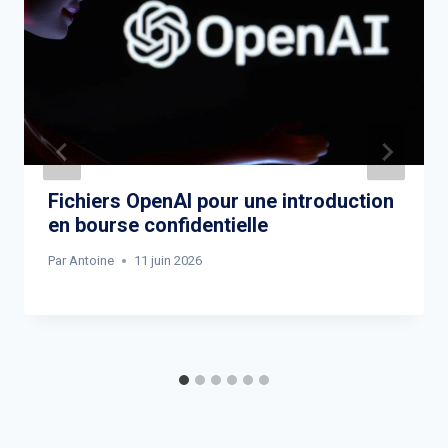
Fichiers OpenAI pour une introduction
en bourse confidentielle
Par
Antoine
11 juin 2026