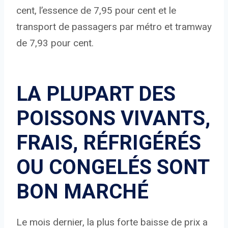
cent, l’essence de 7,95 pour cent et le
transport de passagers par métro et tramway
de 7,93 pour cent.
LA PLUPART DES
POISSONS VIVANTS,
FRAIS, RÉFRIGÉRÉS
OU CONGELÉS SONT
BON MARCHÉ
Le mois dernier, la plus forte baisse de prix a