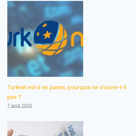
Turknet est-il en panne, pourquoi ne s’ouvre-t-il
pas ?
7 août 2026