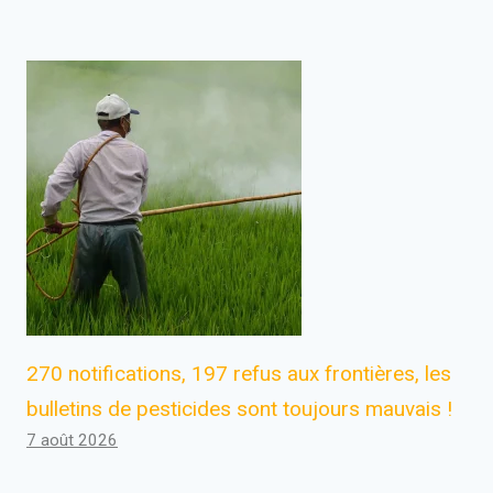
270 notifications, 197 refus aux frontières, les
bulletins de pesticides sont toujours mauvais !
7 août 2026