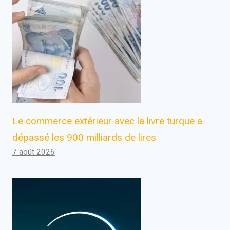
Le commerce extérieur avec la livre turque a
dépassé les 900 milliards de lires
7 août 2026