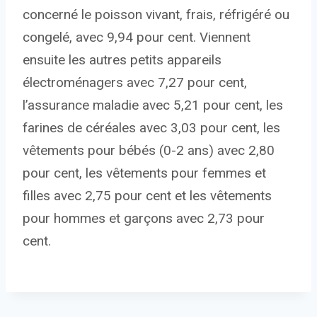
concerné le poisson vivant, frais, réfrigéré ou
congelé, avec 9,94 pour cent. Viennent
ensuite les autres petits appareils
électroménagers avec 7,27 pour cent,
l’assurance maladie avec 5,21 pour cent, les
farines de céréales avec 3,03 pour cent, les
vêtements pour bébés (0-2 ans) avec 2,80
pour cent, les vêtements pour femmes et
filles avec 2,75 pour cent et les vêtements
pour hommes et garçons avec 2,73 pour
cent.