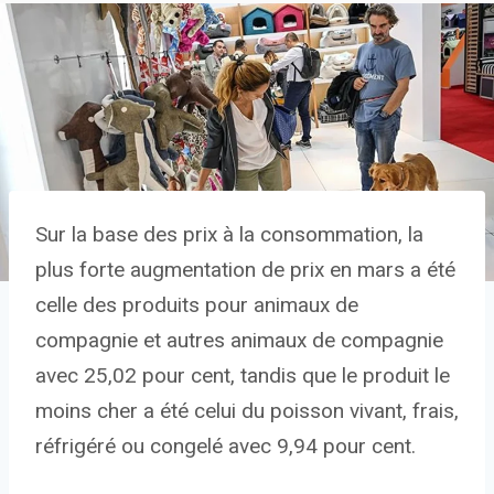
Sur la base des prix à la consommation, la
plus forte augmentation de prix en mars a été
celle des produits pour animaux de
compagnie et autres animaux de compagnie
avec 25,02 pour cent, tandis que le produit le
moins cher a été celui du poisson vivant, frais,
réfrigéré ou congelé avec 9,94 pour cent.