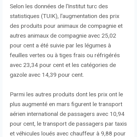
Selon les données de l’Institut turc des
statistiques (TUIK), l’augmentation des prix
des produits pour animaux de compagnie et
autres animaux de compagnie avec 25,02
pour cent a été suivie par les légumes à
feuilles vertes ou à tiges frais ou réfrigérés
avec 23,34 pour cent et les catégories de
gazole avec 14,39 pour cent.
Parmi les autres produits dont les prix ont le
plus augmenté en mars figurent le transport
aérien international de passagers avec 10,94
pour cent, le transport de passagers par taxis
et véhicules loués avec chauffeur à 9,88 pour