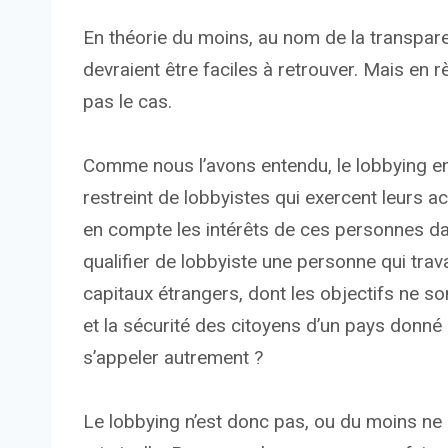
En théorie du moins, au nom de la transpare
devraient être faciles à retrouver. Mais en r
pas le cas.
Comme nous l’avons entendu, le lobbying e
restreint de lobbyistes qui exercent leurs ac
en compte les intérêts de ces personnes dan
qualifier de lobbyiste une personne qui trav
capitaux étrangers, dont les objectifs ne so
et la sécurité des citoyens d’un pays donn
s’appeler autrement ?
Le lobbying n’est donc pas, ou du moins ne 