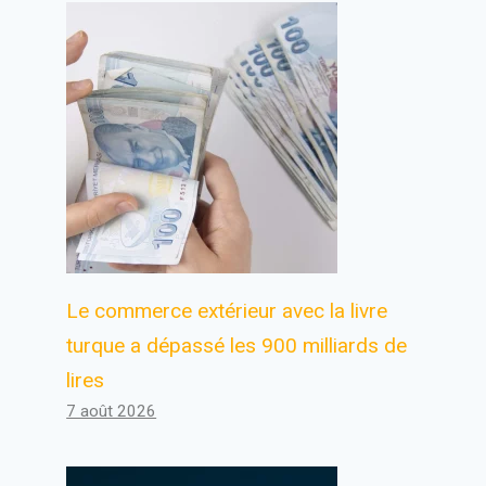
Le commerce extérieur avec la livre
turque a dépassé les 900 milliards de
lires
7 août 2026