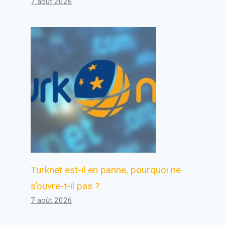
7 août 2026
Turknet est-il en panne, pourquoi ne
s’ouvre-t-il pas ?
7 août 2026