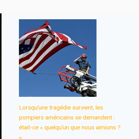
Lorsqu’une tragédie survient, les
pompiers américains se demandent :
était-ce « quelqu’un que nous aimions ?
»