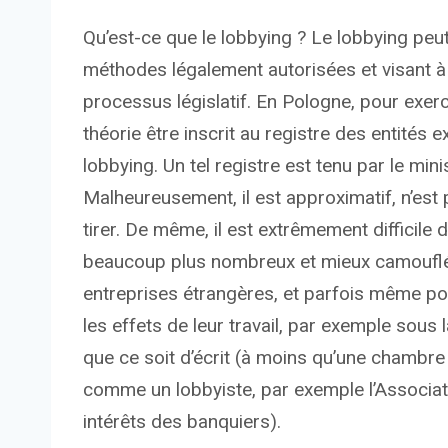
Qu’est-ce que le lobbying ? Le lobbying peut
méthodes légalement autorisées et visant à 
processus législatif. En Pologne, pour exerce
théorie être inscrit au registre des entités 
lobbying. Un tel registre est tenu par le minis
Malheureusement, il est approximatif, n’est 
tirer. De même, il est extrêmement difficile d
beaucoup plus nombreux et mieux camouflés (
entreprises étrangères, et parfois même pour
les effets de leur travail, par exemple sous
que ce soit d’écrit (à moins qu’une chambre
comme un lobbyiste, par exemple l’Associat
intérêts des banquiers).