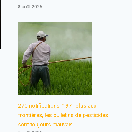
8 août 2026
270 notifications, 197 refus aux
frontières, les bulletins de pesticides
sont toujours mauvais !