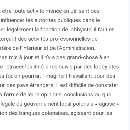
 être toute activité menée en utilisant des
influencer les autorités publiques dans le
r légalement la fonction de lobbyiste, il faut en
exerçant des activités professionnelles de
tère de l’Intérieur et de l’Administration.
pas mis à jour et il n’y a pas grand-chose à en
e retracer les itinéraires suivis par des lobbyistes
qu’on pourrait l’imaginer) travaillant pour des
 des pays étrangers. Il est difficile de constater
 la forme de leurs opinions, conclusions ou quoi
 légale du gouvernement local polonais « agisse »
ion des banques polonaises, agissant pour les