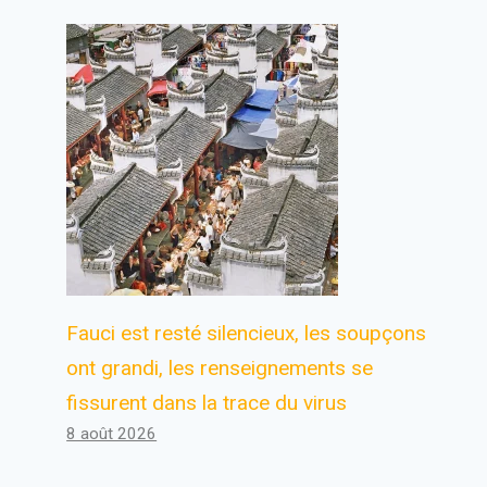
Fauci est resté silencieux, les soupçons
ont grandi, les renseignements se
fissurent dans la trace du virus
8 août 2026