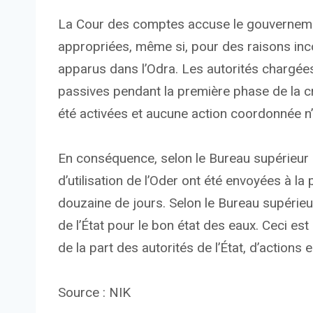
La Cour des comptes accuse le gouvernemen
appropriées, même si, pour des raisons inc
apparus dans l’Odra. Les autorités chargées
passives pendant la première phase de la cr
été activées et aucune action coordonnée n
En conséquence, selon le Bureau supérieur d
d’utilisation de l’Oder ont été envoyées à l
douzaine de jours. Selon le Bureau supérieur
de l’État pour le bon état des eaux. Ceci e
de la part des autorités de l’État, d’actions 
Source : NIK