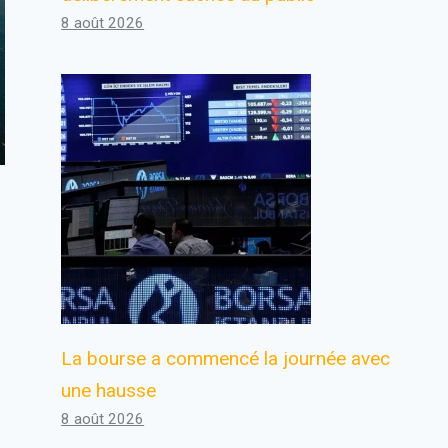
8 août 2026
La bourse a commencé la journée avec
une hausse
8 août 2026