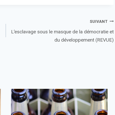
SUIVANT
L’esclavage sous le masque de la démocratie et
du développement (REVUE)