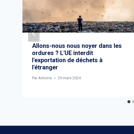
Allons-nous nous noyer dans les
ordures ? L'UE interdit
l'exportation de déchets à
l'étranger
Par
Antoine
29 mars 2024