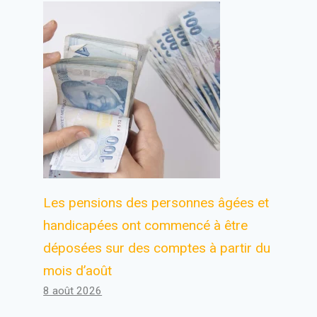
Les pensions des personnes âgées et
handicapées ont commencé à être
déposées sur des comptes à partir du
mois d’août
8 août 2026