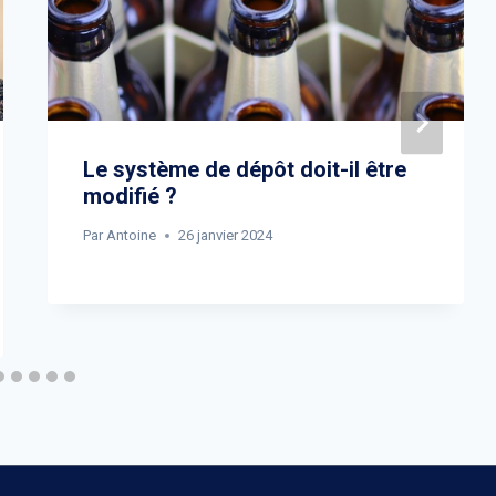
Le système de dépôt doit-il être
modifié ?
Par
Antoine
26 janvier 2024