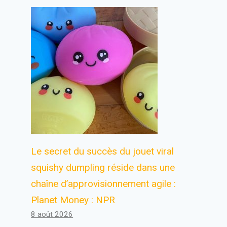
Le secret du succès du jouet viral
squishy dumpling réside dans une
chaîne d’approvisionnement agile :
Planet Money : NPR
8 août 2026