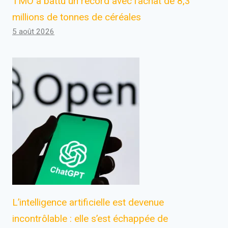
TMO a battu un record avec l’achat de 8,3
millions de tonnes de céréales
5 août 2026
L’intelligence artificielle est devenue
incontrôlable : elle s’est échappée de