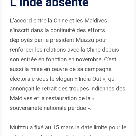
L’Inde absente
L’accord entre la Chine et les Maldives
s’inscrit dans la continuité des efforts
déployés par le président Muizzu pour
renforcer les relations avec la Chine depuis
son entrée en fonction en novembre. C’est
aussi la mise en œuvre de sa campagne
électorale sous le slogan « India Out », qui
annonçait le retrait des troupes indiennes des
Maldives et la restauration de la «
souveraineté nationale perdue ».
Muizzu a fixé au 15 mars la date limite pour le