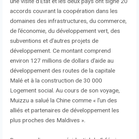
une visite d’État et les deux pays ont signé 20
accords couvrant la coopération dans les
domaines des infrastructures, du commerce,
de l’économie, du développement vert, des
subventions et d’autres projets de
développement. Ce montant comprend
environ 127 millions de dollars d’aide au
développement des routes de la capitale
Malé et à la construction de 30 000
Logement social. Au cours de son voyage,
Muizzu a salué la Chine comme « l’un des
alliés et partenaires de développement les
plus proches des Maldives ».