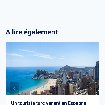
A lire également
Un touriste turc venant en Espagne