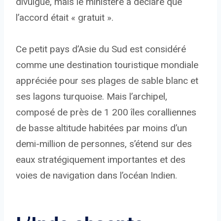
divulgué, mais le ministère a déclaré que
l’accord était « gratuit ».
Ce petit pays d’Asie du Sud est considéré
comme une destination touristique mondiale
appréciée pour ses plages de sable blanc et
ses lagons turquoise. Mais l’archipel,
composé de près de 1 200 îles coralliennes
de basse altitude habitées par moins d’un
demi-million de personnes, s’étend sur des
eaux stratégiquement importantes et des
voies de navigation dans l’océan Indien.