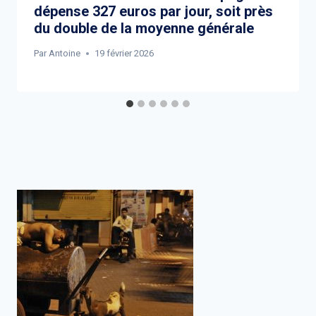
dépense 327 euros par jour, soit près
du double de la moyenne générale
Par
Antoine
19 février 2026