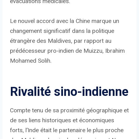
évacuations médicales.
Le nouvel accord avec la Chine marque un
changement significatif dans la politique
étrangère des Maldives, par rapport au
prédécesseur pro-indien de Muizzu, Ibrahim
Mohamed Solih.
Rivalité sino-indienne
Compte tenu de sa proximité géographique et
de ses liens historiques et économiques
forts, l’Inde était le partenaire le plus proche