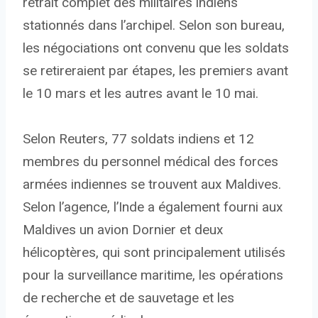
retrait complet des militaires indiens
stationnés dans l’archipel. Selon son bureau,
les négociations ont convenu que les soldats
se retireraient par étapes, les premiers avant
le 10 mars et les autres avant le 10 mai.
Selon Reuters, 77 soldats indiens et 12
membres du personnel médical des forces
armées indiennes se trouvent aux Maldives.
Selon l’agence, l’Inde a également fourni aux
Maldives un avion Dornier et deux
hélicoptères, qui sont principalement utilisés
pour la surveillance maritime, les opérations
de recherche et de sauvetage et les