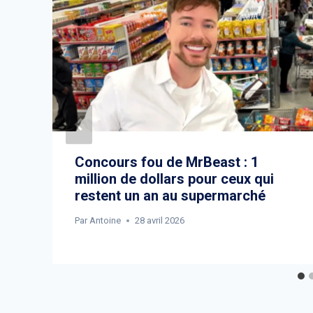
Concours fou de MrBeast : 1
million de dollars pour ceux qui
restent un an au supermarché
Par
Antoine
28 avril 2026