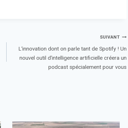
SUIVANT
L’innovation dont on parle tant de Spotify ! Un
nouvel outil d’intelligence artificielle créera un
podcast spécialement pour vous