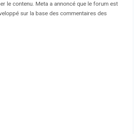
er le contenu. Meta a annoncé que le forum est
 développé sur la base des commentaires des