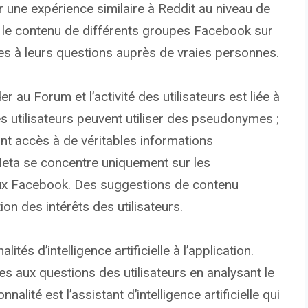
ir une expérience similaire à Reddit au niveau de
re le contenu de différents groupes Facebook sur
es à leurs questions auprès de vraies personnes.
au Forum et l’activité des utilisateurs est liée à
es utilisateurs peuvent utiliser des pseudonymes ;
nt accès à de véritables informations
 Meta se concentre uniquement sur les
lux Facebook. Des suggestions de contenu
n des intérêts des utilisateurs.
tés d’intelligence artificielle à l’application.
es aux questions des utilisateurs en analysant le
alité est l’assistant d’intelligence artificielle qui