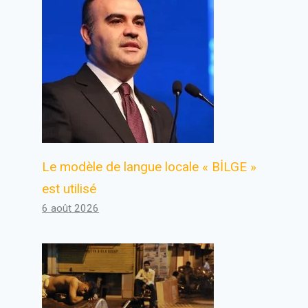
Le modèle de langue locale « BİLGE »
est utilisé
6 août 2026