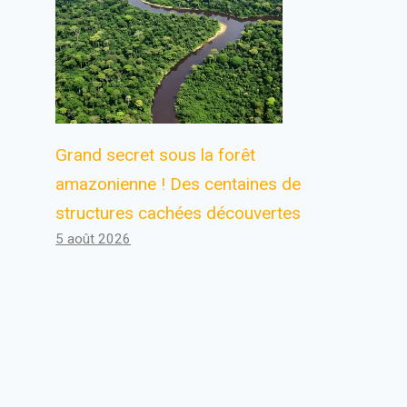
Grand secret sous la forêt
amazonienne ! Des centaines de
structures cachées découvertes
5 août 2026