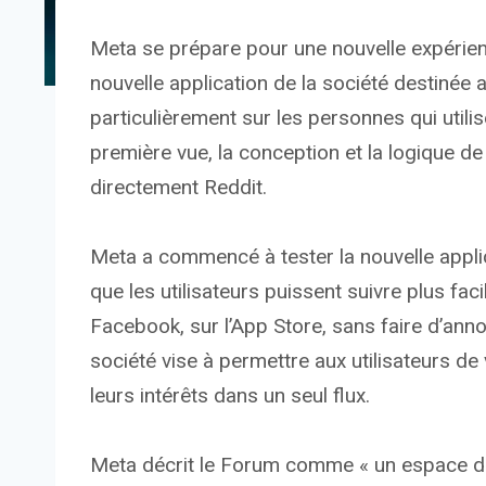
Meta se prépare pour une nouvelle expérie
nouvelle application de la société destinée 
particulièrement sur les personnes qui util
première vue, la conception et la logique de
directement Reddit.
Meta a commencé à tester la nouvelle appli
que les utilisateurs puissent suivre plus fa
Facebook, sur l’App Store, sans faire d’annon
société vise à permettre aux utilisateurs de
leurs intérêts dans un seul flux.
Meta décrit le Forum comme « un espace dé