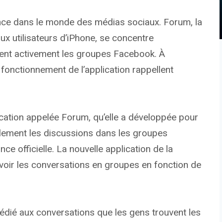
nce dans le monde des médias sociaux. Forum, la
aux utilisateurs d’iPhone, se concentre
isent activement les groupes Facebook. À
 fonctionnement de l’application rappellent
cation appelée Forum, qu’elle a développée pour
cilement les discussions dans les groupes
ce officielle. La nouvelle application de la
 voir les conversations en groupes en fonction de
dié aux conversations que les gens trouvent les