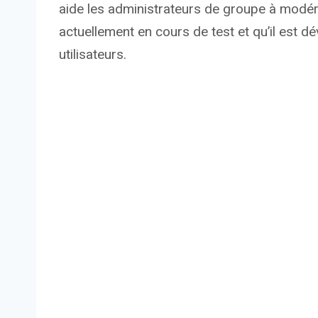
aide les administrateurs de groupe à modér
actuellement en cours de test et qu’il est
utilisateurs.