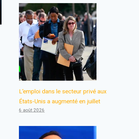
L’emploi dans le secteur privé aux
États-Unis a augmenté en juillet
6 août 2026