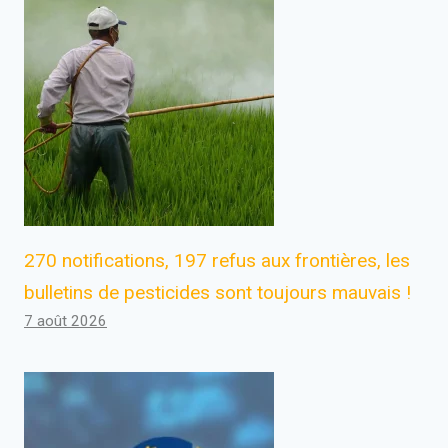
270 notifications, 197 refus aux frontières, les
bulletins de pesticides sont toujours mauvais !
7 août 2026