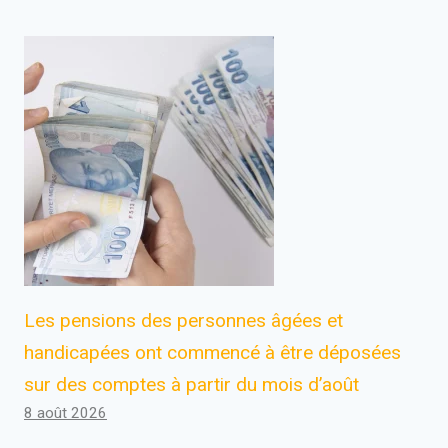
Les pensions des personnes âgées et
handicapées ont commencé à être déposées
sur des comptes à partir du mois d’août
8 août 2026