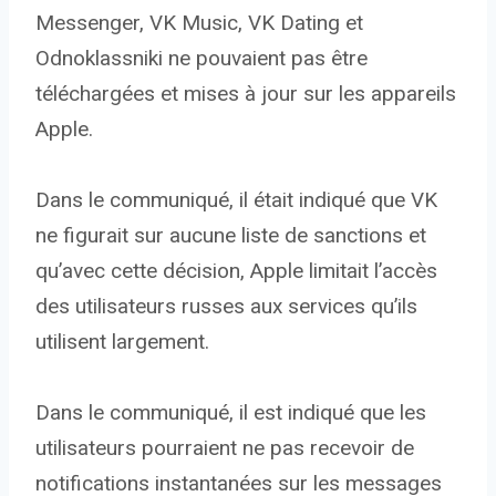
Messenger, VK Music, VK Dating et
Odnoklassniki ne pouvaient pas être
téléchargées et mises à jour sur les appareils
Apple.
Dans le communiqué, il était indiqué que VK
ne figurait sur aucune liste de sanctions et
qu’avec cette décision, Apple limitait l’accès
des utilisateurs russes aux services qu’ils
utilisent largement.
Dans le communiqué, il est indiqué que les
utilisateurs pourraient ne pas recevoir de
notifications instantanées sur les messages