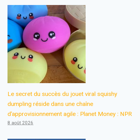
Le secret du succès du jouet viral squishy
dumpling réside dans une chaîne
d’approvisionnement agile : Planet Money : NPR
8 août 2026