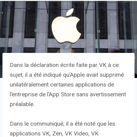
Dans la déclaration écrite faite par VK à ce
sujet, il a été indiqué qu’Apple avait supprimé
unilatéralement certaines applications de
l’entreprise de l’App Store sans avertissement
préalable.
Dans le communiqué, il a été noté que les
applications VK, Zen, VK Video, VK