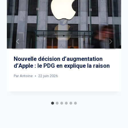
Nouvelle décision d’augmentation
d’Apple : le PDG en explique la raison
Par
Antoine
22 juin 2026