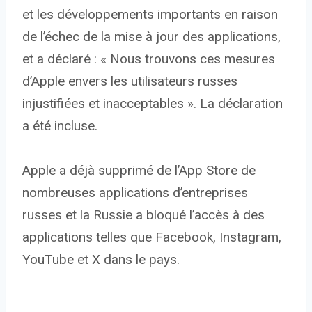
et les développements importants en raison
de l’échec de la mise à jour des applications,
et a déclaré : « Nous trouvons ces mesures
d’Apple envers les utilisateurs russes
injustifiées et inacceptables ». La déclaration
a été incluse.
Apple a déjà supprimé de l’App Store de
nombreuses applications d’entreprises
russes et la Russie a bloqué l’accès à des
applications telles que Facebook, Instagram,
YouTube et X dans le pays.