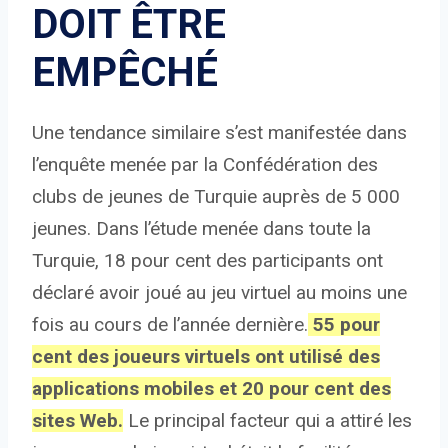
DOIT ÊTRE
EMPÊCHÉ
Une tendance similaire s’est manifestée dans
l’enquête menée par la Confédération des
clubs de jeunes de Turquie auprès de 5 000
jeunes. Dans l’étude menée dans toute la
Turquie, 18 pour cent des participants ont
déclaré avoir joué au jeu virtuel au moins une
fois au cours de l’année dernière.
55 pour
cent des joueurs virtuels ont utilisé des
applications mobiles et 20 pour cent des
sites Web.
Le principal facteur qui a attiré les