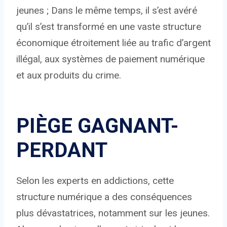
jeunes ; Dans le même temps, il s’est avéré
qu’il s’est transformé en une vaste structure
économique étroitement liée au trafic d’argent
illégal, aux systèmes de paiement numérique
et aux produits du crime.
PIÈGE GAGNANT-
PERDANT
Selon les experts en addictions, cette
structure numérique a des conséquences
plus dévastatrices, notamment sur les jeunes.