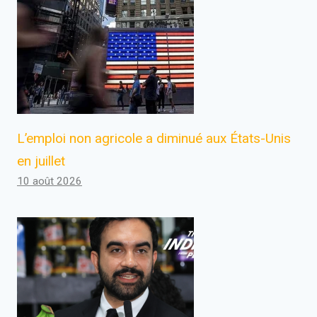
L’emploi non agricole a diminué aux États-Unis
en juillet
10 août 2026