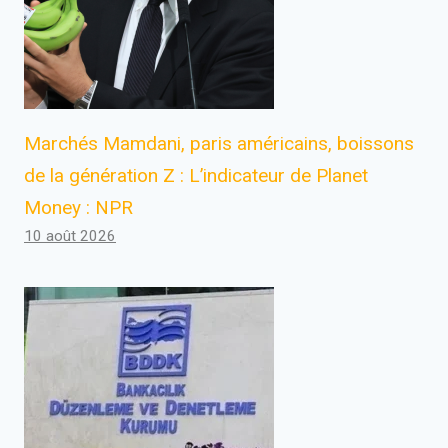
Marchés Mamdani, paris américains, boissons
de la génération Z : L’indicateur de Planet
Money : NPR
10 août 2026