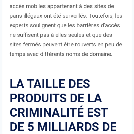
accès mobiles appartenant à des sites de
paris illégaux ont été surveillés. Toutefois, les
experts soulignent que les barrières d’accès
ne suffisent pas à elles seules et que des
sites fermés peuvent être rouverts en peu de
temps avec différents noms de domaine.
LA TAILLE DES
PRODUITS DE LA
CRIMINALITÉ EST
DE 5 MILLIARDS DE