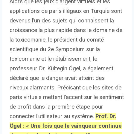
Alors que les jeux d’argent virtuels et les
applications de paris illégaux en Turquie sont
devenus l’un des sujets qui connaissent la
croissance la plus rapide dans le domaine de
la toxicomanie, le président du comité
scientifique du 2e Symposium sur la
toxicomanie et le rétablissement, le
professeur Dr. Kültegin Ögel, a également
déclaré que le danger avait atteint des
niveaux alarmants. Précisant que les sites de
paris virtuels mettent l’accent sur le sentiment
de profit dans la première étape pour
connecter l’utilisateur au système.
Prof. Dr.
Ögel : « Une fois que le vainqueur continue