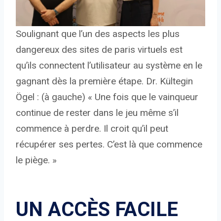
Soulignant que l’un des aspects les plus
dangereux des sites de paris virtuels est
qu’ils connectent l’utilisateur au système en le
gagnant dès la première étape. Dr. Kültegin
Ögel : (à gauche) « Une fois que le vainqueur
continue de rester dans le jeu même s’il
commence à perdre. Il croit qu’il peut
récupérer ses pertes. C’est là que commence
le piège. »
UN ACCÈS FACILE