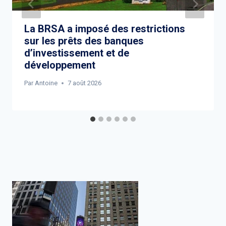
La BRSA a imposé des restrictions
sur les prêts des banques
d’investissement et de
développement
Par
Antoine
7 août 2026