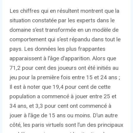
Les chiffres qui en résultent montrent que la
situation constatée par les experts dans le
domaine s’est transformée en un modèle de
comportement qui s’est répandu dans tout le
pays. Les données les plus frappantes
apparaissent à l’âge d’apparition. Alors que
71,2 pour cent des joueurs ont été initiés au
jeu pour la première fois entre 15 et 24 ans ;
Il est à noter que 19,4 pour cent de cette
population a commencé à jouer entre 25 et
34 ans, et 3,3 pour cent ont commencé à
jouer à l’âge de 15 ans ou moins. D’un autre
côté, les paris virtuels sont l’un des principaux