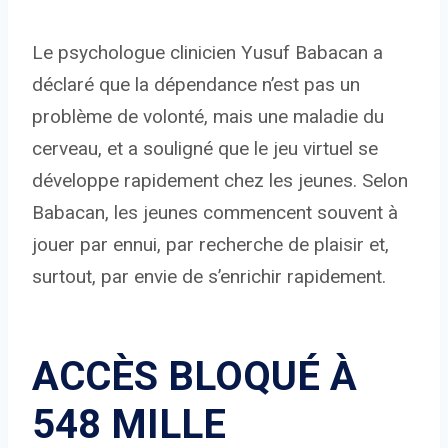
Le psychologue clinicien Yusuf Babacan a
déclaré que la dépendance n’est pas un
problème de volonté, mais une maladie du
cerveau, et a souligné que le jeu virtuel se
développe rapidement chez les jeunes. Selon
Babacan, les jeunes commencent souvent à
jouer par ennui, par recherche de plaisir et,
surtout, par envie de s’enrichir rapidement.
ACCÈS BLOQUÉ À
548 MILLE