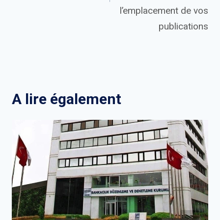
l’emplacement de vos
publications
A lire également