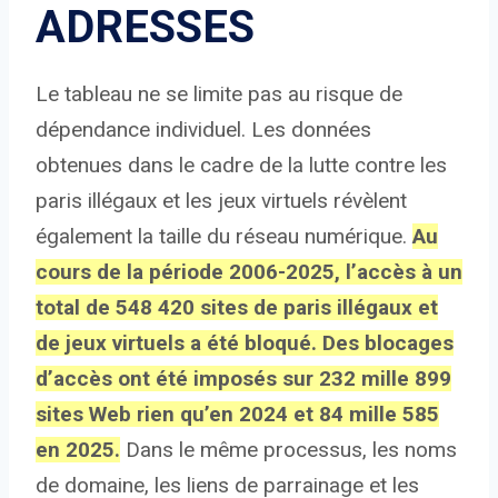
ADRESSES
Le tableau ne se limite pas au risque de
dépendance individuel. Les données
obtenues dans le cadre de la lutte contre les
paris illégaux et les jeux virtuels révèlent
également la taille du réseau numérique.
Au
cours de la période 2006-2025, l’accès à un
total de 548 420 sites de paris illégaux et
de jeux virtuels a été bloqué. Des blocages
d’accès ont été imposés sur 232 mille 899
sites Web rien qu’en 2024 et 84 mille 585
en 2025.
Dans le même processus, les noms
de domaine, les liens de parrainage et les