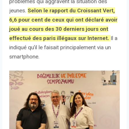
problèmes qui aggravent la situation des
jeunes.
Selon le rapport du Croissant Vert,
6,6 pour cent de ceux qui ont déclaré avoir
joué au cours des 30 derniers jours ont
effectué des paris illégaux sur Internet.
Il a
indiqué qu’il le faisait principalement via un
smartphone.