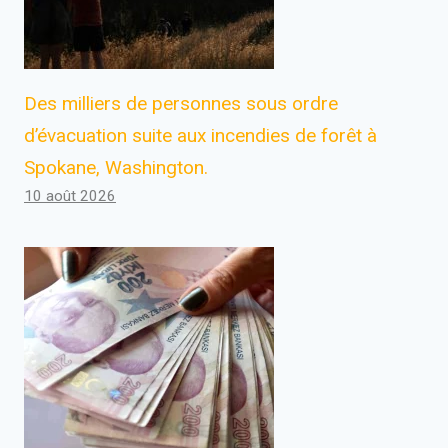
Des milliers de personnes sous ordre
d’évacuation suite aux incendies de forêt à
Spokane, Washington.
10 août 2026