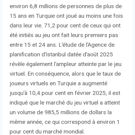
environ 6,8 millions de personnes de plus de
15 ans en Turquie ont joué au moins une fois
dans leur vie. 71,2 pour cent de ceux qui ont
été initiés au jeu ont fait leurs premiers pas
entre 15 et 24 ans. L’étude de l’Agence de
planification d’Istanbul datée d’août 2025
révèle également l’ampleur atteinte par le jeu
virtuel. En conséquence, alors que le taux de
joueurs virtuels en Turquie a augmenté
jusqu’à 10,4 pour cent en février 2025, il est
indiqué que le marché du jeu virtuel a atteint
un volume de 985,5 millions de dollars la
même année, ce qui correspond à environ 1
pour cent du marché mondial.