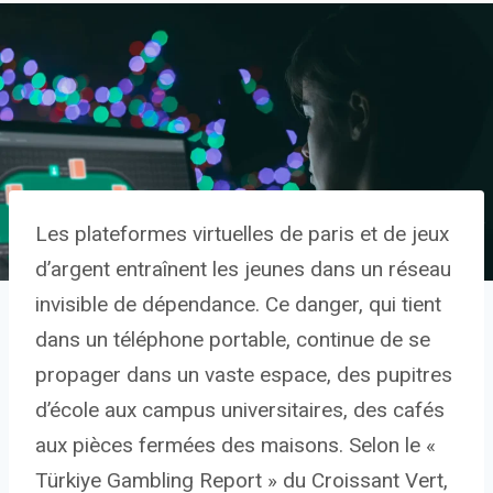
Les plateformes virtuelles de paris et de jeux
d’argent entraînent les jeunes dans un réseau
invisible de dépendance. Ce danger, qui tient
dans un téléphone portable, continue de se
propager dans un vaste espace, des pupitres
d’école aux campus universitaires, des cafés
aux pièces fermées des maisons. Selon le «
Türkiye Gambling Report » du Croissant Vert,