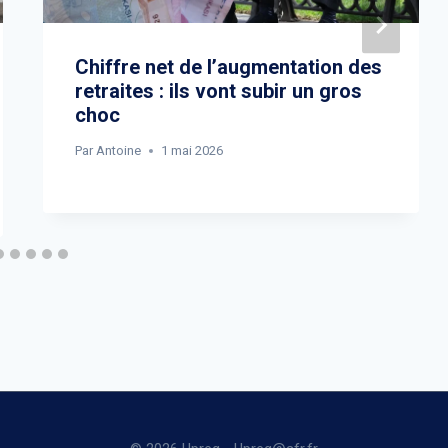
Chiffre net de l’augmentation des
retraites : ils vont subir un gros
choc
Par
Antoine
1 mai 2026