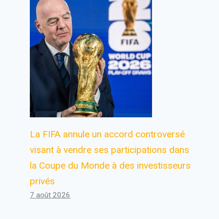
La FIFA annule un accord controversé
visant à vendre ses participations dans
la Coupe du Monde à des investisseurs
privés
7 août 2026