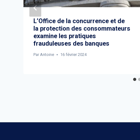
L’Office de la concurrence et de
la protection des consommateurs
examine les pratiques
frauduleuses des banques
Par
Antoine
16 février 2024