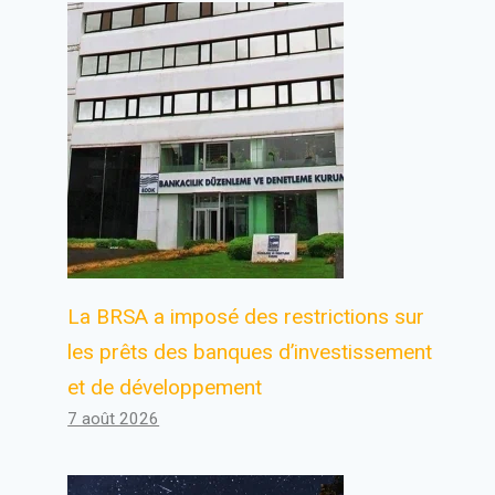
La BRSA a imposé des restrictions sur
les prêts des banques d’investissement
et de développement
7 août 2026