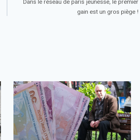
Dans le réseau de paris jeunesse, le premier
gain est un gros piège !