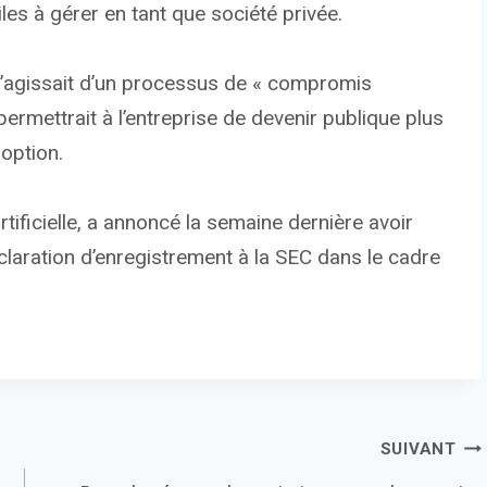
iles à gérer en tant que société privée.
 s’agissait d’un processus de « compromis
rmettrait à l’entreprise de devenir publique plus
 option.
rtificielle, a annoncé la semaine dernière avoir
laration d’enregistrement à la SEC dans le cadre
SUIVANT