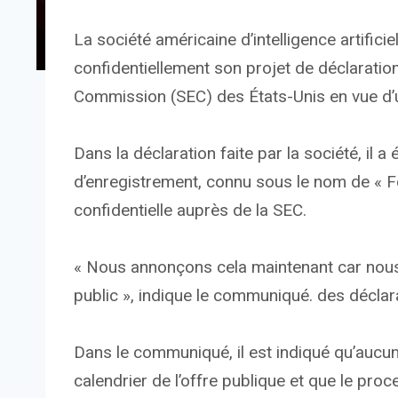
La société américaine d’intelligence artific
confidentiellement son projet de déclaratio
Commission (SEC) des États-Unis en vue d’u
Dans la déclaration faite par la société, il a
d’enregistrement, connu sous le nom de « F
confidentielle auprès de la SEC.
« Nous annonçons cela maintenant car nous 
public », indique le communiqué. des déclara
Dans le communiqué, il est indiqué qu’aucun
calendrier de l’offre publique et que le pr