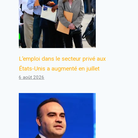
L’emploi dans le secteur privé aux
États-Unis a augmenté en juillet
6 août 2026