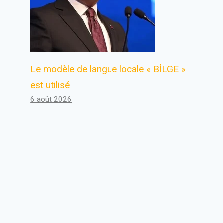
Le modèle de langue locale « BİLGE »
est utilisé
6 août 2026