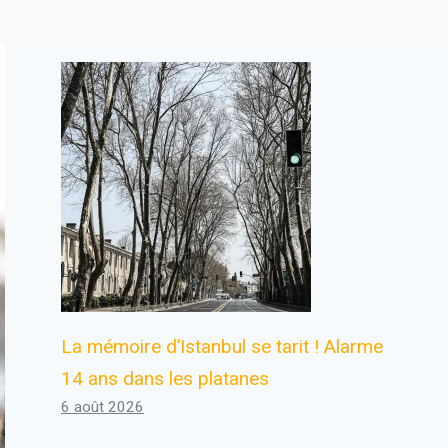
La mémoire d’Istanbul se tarit ! Alarme
14 ans dans les platanes
6 août 2026