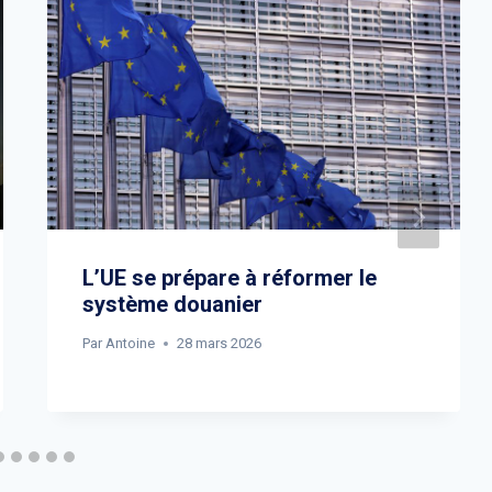
L’UE se prépare à réformer le
système douanier
Par
Antoine
28 mars 2026