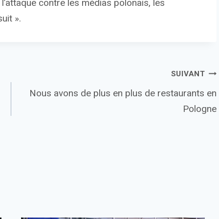
 l’attaque contre les médias polonais, les
uit ».
SUIVANT
Nous avons de plus en plus de restaurants en
Pologne