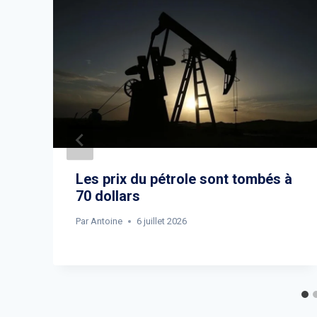
Les prix du pétrole sont tombés à
70 dollars
Par
Antoine
6 juillet 2026