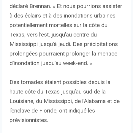
déclaré Brennan. « Et nous pourrions assister
à des éclairs et à des inondations urbaines
potentiellement mortelles sur la côte du
Texas, vers l’est, jusqu’au centre du
Mississippi jusqu’à jeudi. Des précipitations
prolongées pourraient prolonger la menace
d’inondation jusqu’au week-end. »
Des tornades étaient possibles depuis la
haute côte du Texas jusqu’au sud de la
Louisiane, du Mississippi, de l’Alabama et de
l’enclave de Floride, ont indiqué les
prévisionnistes.