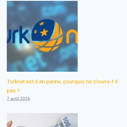
Turknet est-il en panne, pourquoi ne s’ouvre-t-il
pas ?
7 août 2026