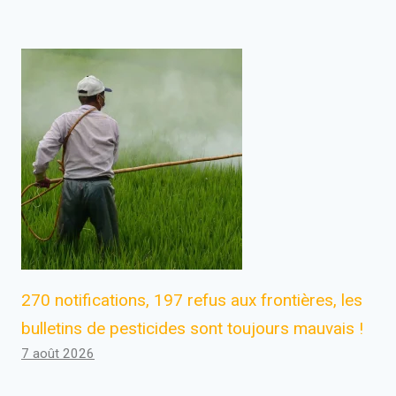
270 notifications, 197 refus aux frontières, les
bulletins de pesticides sont toujours mauvais !
7 août 2026