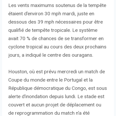
Les vents maximums soutenus de la tempête
étaient d’environ 30 mph mardi, juste en
dessous des 39 mph nécessaires pour être
qualifié de tempête tropicale. Le système
avait 70 % de chances de se transformer en
cyclone tropical au cours des deux prochains
jours, a indiqué le centre des ouragans.
Houston, où est prévu mercredi un match de
Coupe du monde entre le Portugal et la
République démocratique du Congo, est sous
alerte d’inondation depuis lundi. Le stade est
couvert et aucun projet de déplacement ou
de reprogrammation du match n’a été