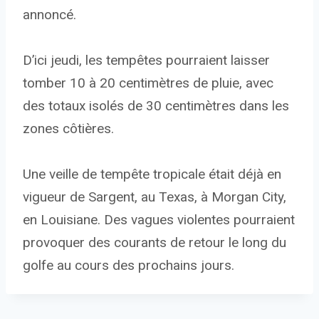
annoncé.
D’ici jeudi, les tempêtes pourraient laisser
tomber 10 à 20 centimètres de pluie, avec
des totaux isolés de 30 centimètres dans les
zones côtières.
Une veille de tempête tropicale était déjà en
vigueur de Sargent, au Texas, à Morgan City,
en Louisiane. Des vagues violentes pourraient
provoquer des courants de retour le long du
golfe au cours des prochains jours.