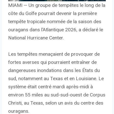
MIAMI — Un groupe de tempêtes le long de la
côte du Golfe pourrait devenir la première
tempête tropicale nommée de la saison des
ouragans dans l’Atlantique 2026, a déclaré le
National Hurricane Center.
Les tempêtes menaçaient de provoquer de
fortes averses qui pourraient entraîner de
dangereuses inondations dans les États du
sud, notamment au Texas et en Louisiane. Le
système était centré mardi après-midi à
environ 55 miles au sud-sud-ouest de Corpus
Christi, au Texas, selon un avis du centre des
ouragans.