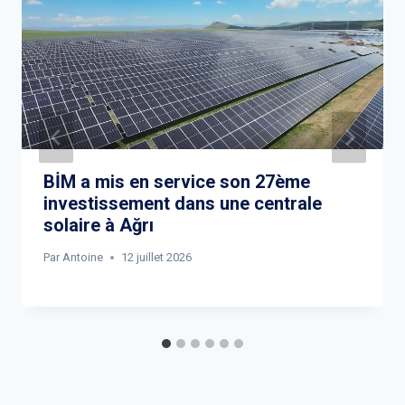
BİM a mis en service son 27ème
investissement dans une centrale
solaire à Ağrı
Par
Antoine
12 juillet 2026