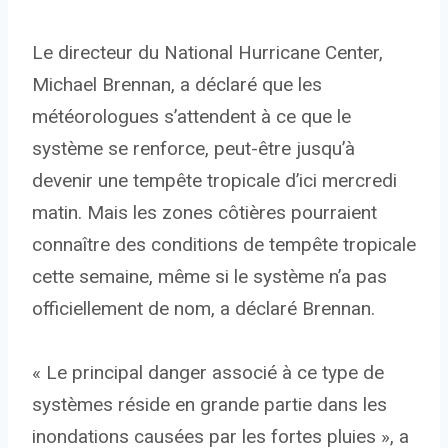
Le directeur du National Hurricane Center,
Michael Brennan, a déclaré que les
météorologues s’attendent à ce que le
système se renforce, peut-être jusqu’à
devenir une tempête tropicale d’ici mercredi
matin. Mais les zones côtières pourraient
connaître des conditions de tempête tropicale
cette semaine, même si le système n’a pas
officiellement de nom, a déclaré Brennan.
« Le principal danger associé à ce type de
systèmes réside en grande partie dans les
inondations causées par les fortes pluies », a