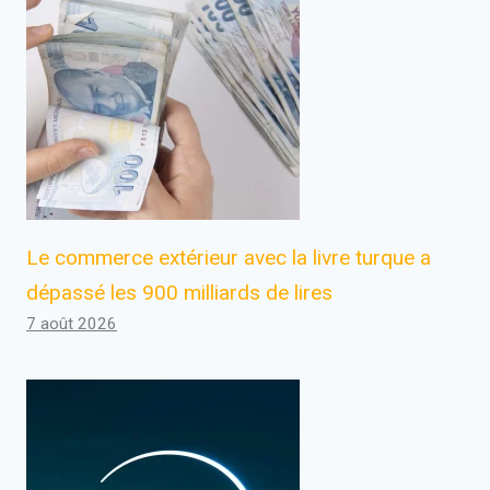
Le commerce extérieur avec la livre turque a
dépassé les 900 milliards de lires
7 août 2026