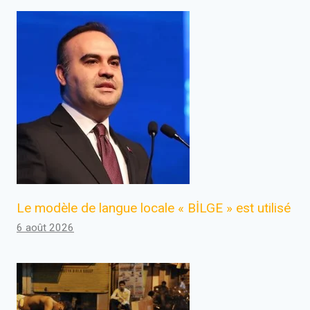
Le modèle de langue locale « BİLGE » est utilisé
6 août 2026