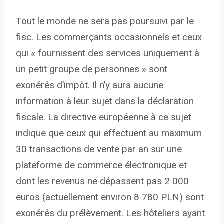
Tout le monde ne sera pas poursuivi par le
fisc. Les commerçants occasionnels et ceux
qui « fournissent des services uniquement à
un petit groupe de personnes » sont
exonérés d’impôt. Il n’y aura aucune
information à leur sujet dans la déclaration
fiscale. La directive européenne à ce sujet
indique que ceux qui effectuent au maximum
30 transactions de vente par an sur une
plateforme de commerce électronique et
dont les revenus ne dépassent pas 2 000
euros (actuellement environ 8 780 PLN) sont
exonérés du prélèvement. Les hôteliers ayant