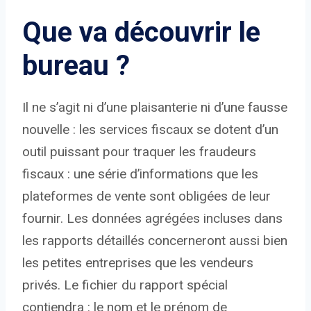
Que va découvrir le
bureau ?
Il ne s’agit ni d’une plaisanterie ni d’une fausse
nouvelle : les services fiscaux se dotent d’un
outil puissant pour traquer les fraudeurs
fiscaux : une série d’informations que les
plateformes de vente sont obligées de leur
fournir. Les données agrégées incluses dans
les rapports détaillés concerneront aussi bien
les petites entreprises que les vendeurs
privés. Le fichier du rapport spécial
contiendra : le nom et le prénom de