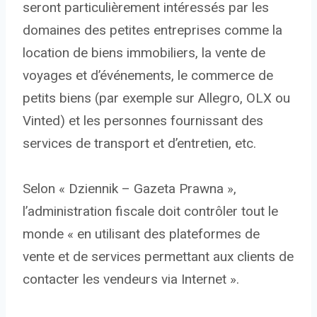
seront particulièrement intéressés par les
domaines des petites entreprises comme la
location de biens immobiliers, la vente de
voyages et d’événements, le commerce de
petits biens (par exemple sur Allegro, OLX ou
Vinted) et les personnes fournissant des
services de transport et d’entretien, etc.
Selon « Dziennik – Gazeta Prawna »,
l’administration fiscale doit contrôler tout le
monde « en utilisant des plateformes de
vente et de services permettant aux clients de
contacter les vendeurs via Internet ».