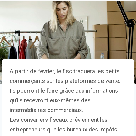
A partir de février, le fisc traquera les petits
commerçants sur les plateformes de vente.
Ils pourront le faire grâce aux informations
qu’ils recevront eux-mêmes des
intermédiaires commerciaux.
Les conseillers fiscaux préviennent les
entrepreneurs que les bureaux des impôts