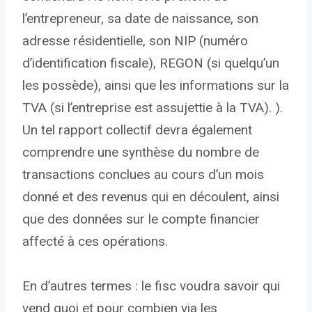
l’entrepreneur, sa date de naissance, son
adresse résidentielle, son NIP (numéro
d’identification fiscale), REGON (si quelqu’un
les possède), ainsi que les informations sur la
TVA (si l’entreprise est assujettie à la TVA). ).
Un tel rapport collectif devra également
comprendre une synthèse du nombre de
transactions conclues au cours d’un mois
donné et des revenus qui en découlent, ainsi
que des données sur le compte financier
affecté à ces opérations.
En d’autres termes : le fisc voudra savoir qui
vend quoi et pour combien via les