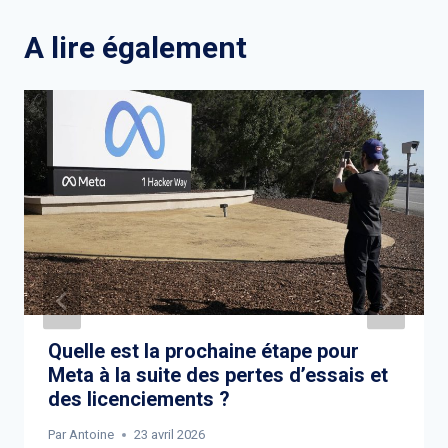
A lire également
Quelle est la prochaine étape pour
Meta à la suite des pertes d’essais et
des licenciements ?
Par
Antoine
23 avril 2026