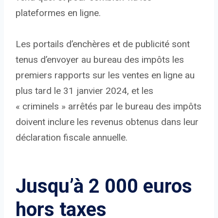
plateformes en ligne.
Les portails d’enchères et de publicité sont
tenus d’envoyer au bureau des impôts les
premiers rapports sur les ventes en ligne au
plus tard le 31 janvier 2024, et les
« criminels » arrêtés par le bureau des impôts
doivent inclure les revenus obtenus dans leur
déclaration fiscale annuelle.
Jusqu’à 2 000 euros
hors taxes