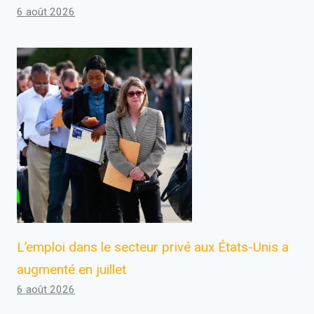
6 août 2026
L’emploi dans le secteur privé aux États-Unis a
augmenté en juillet
6 août 2026