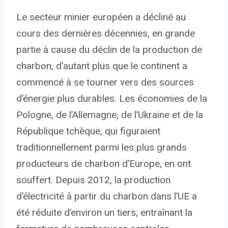
Le secteur minier européen a décliné au
cours des dernières décennies, en grande
partie à cause du déclin de la production de
charbon, d’autant plus que le continent a
commencé à se tourner vers des sources
d’énergie plus durables. Les économies de la
Pologne, de l’Allemagne, de l’Ukraine et de la
République tchèque, qui figuraient
traditionnellement parmi les plus grands
producteurs de charbon d’Europe, en ont
souffert. Depuis 2012, la production
d’électricité à partir du charbon dans l’UE a
été réduite d’environ un tiers, entraînant la