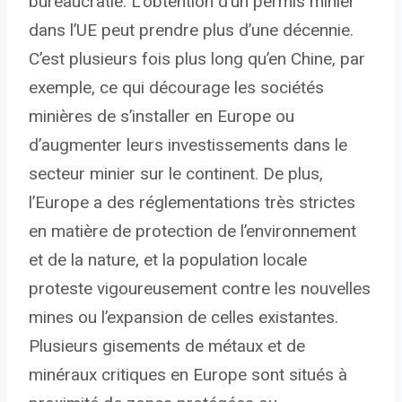
bureaucratie. L’obtention d’un permis minier
dans l’UE peut prendre plus d’une décennie.
C’est plusieurs fois plus long qu’en Chine, par
exemple, ce qui décourage les sociétés
minières de s’installer en Europe ou
d’augmenter leurs investissements dans le
secteur minier sur le continent. De plus,
l’Europe a des réglementations très strictes
en matière de protection de l’environnement
et de la nature, et la population locale
proteste vigoureusement contre les nouvelles
mines ou l’expansion de celles existantes.
Plusieurs gisements de métaux et de
minéraux critiques en Europe sont situés à