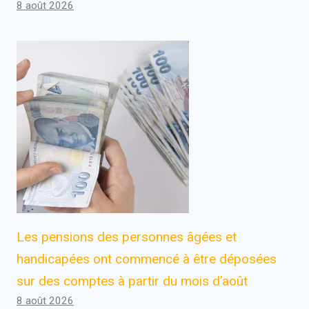
8 août 2026
Les pensions des personnes âgées et
handicapées ont commencé à être déposées
sur des comptes à partir du mois d’août
8 août 2026