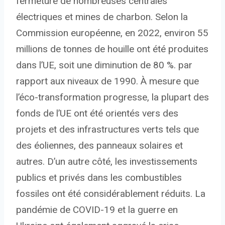
fermeture de nombreuses centrales
électriques et mines de charbon. Selon la
Commission européenne, en 2022, environ 55
millions de tonnes de houille ont été produites
dans l’UE, soit une diminution de 80 %. par
rapport aux niveaux de 1990. À mesure que
l’éco-transformation progresse, la plupart des
fonds de l’UE ont été orientés vers des
projets et des infrastructures verts tels que
des éoliennes, des panneaux solaires et
autres. D’un autre côté, les investissements
publics et privés dans les combustibles
fossiles ont été considérablement réduits. La
pandémie de COVID-19 et la guerre en