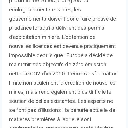
proximité de zones protégées ou
écologiquement sensibles, les
gouvernements doivent donc faire preuve de
prudence lorsqu’ils délivrent des permis
d’exploitation minière. L’obtention de
nouvelles licences est devenue pratiquement
impossible depuis que l’Europe a décidé de
maintenir ses objectifs de zéro émission
nette de CO2 d’ici 2050. L’éco-transformation
limite non seulement la création de nouvelles
mines, mais rend également plus difficile le
soutien de celles existantes. Les experts ne
se font pas d’illusions : la pénurie actuelle de
matières premières à laquelle sont