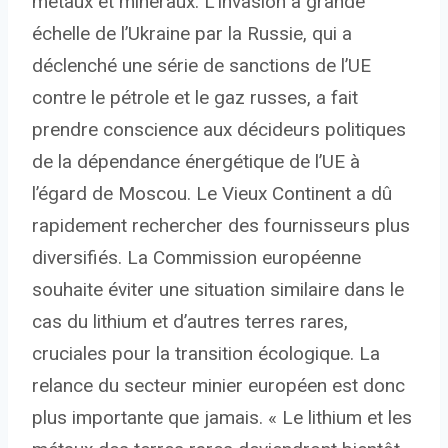
métaux et minéraux. L’invasion à grande
échelle de l’Ukraine par la Russie, qui a
déclenché une série de sanctions de l’UE
contre le pétrole et le gaz russes, a fait
prendre conscience aux décideurs politiques
de la dépendance énergétique de l’UE à
l’égard de Moscou. Le Vieux Continent a dû
rapidement rechercher des fournisseurs plus
diversifiés. La Commission européenne
souhaite éviter une situation similaire dans le
cas du lithium et d’autres terres rares,
cruciales pour la transition écologique. La
relance du secteur minier européen est donc
plus importante que jamais. « Le lithium et les