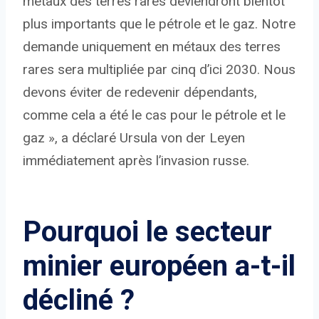
métaux des terres rares deviendront bientôt
plus importants que le pétrole et le gaz. Notre
demande uniquement en métaux des terres
rares sera multipliée par cinq d’ici 2030. Nous
devons éviter de redevenir dépendants,
comme cela a été le cas pour le pétrole et le
gaz », a déclaré Ursula von der Leyen
immédiatement après l’invasion russe.
Pourquoi le secteur
minier européen a-t-il
décliné ?