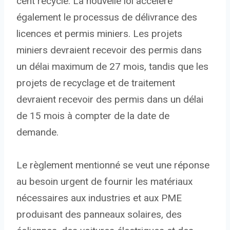
cent recyclé. La nouvelle loi accélère
également le processus de délivrance des
licences et permis miniers. Les projets
miniers devraient recevoir des permis dans
un délai maximum de 27 mois, tandis que les
projets de recyclage et de traitement
devraient recevoir des permis dans un délai
de 15 mois à compter de la date de
demande.
Le règlement mentionné se veut une réponse
au besoin urgent de fournir les matériaux
nécessaires aux industries et aux PME
produisant des panneaux solaires, des