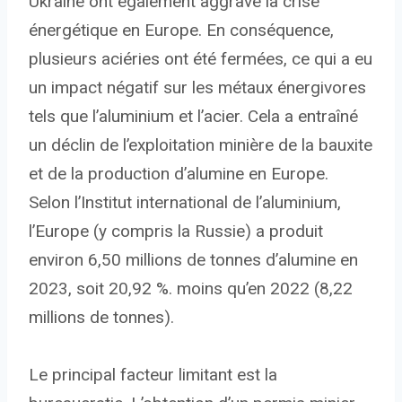
Ukraine ont également aggravé la crise
énergétique en Europe. En conséquence,
plusieurs aciéries ont été fermées, ce qui a eu
un impact négatif sur les métaux énergivores
tels que l’aluminium et l’acier. Cela a entraîné
un déclin de l’exploitation minière de la bauxite
et de la production d’alumine en Europe.
Selon l’Institut international de l’aluminium,
l’Europe (y compris la Russie) a produit
environ 6,50 millions de tonnes d’alumine en
2023, soit 20,92 %. moins qu’en 2022 (8,22
millions de tonnes).
Le principal facteur limitant est la