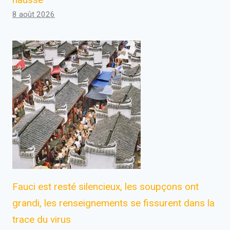
8 août 2026
Fauci est resté silencieux, les soupçons ont
grandi, les renseignements se fissurent dans la
trace du virus