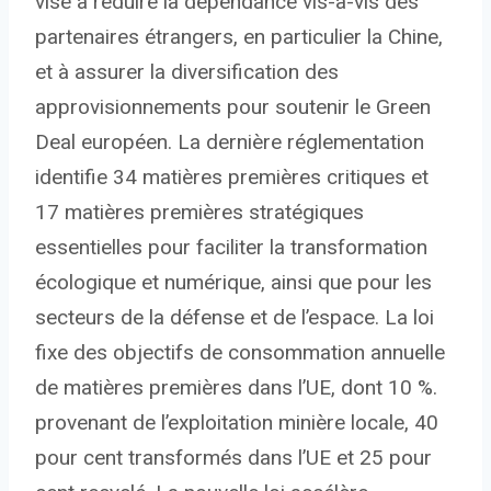
vise à réduire la dépendance vis-à-vis des
partenaires étrangers, en particulier la Chine,
et à assurer la diversification des
approvisionnements pour soutenir le Green
Deal européen. La dernière réglementation
identifie 34 matières premières critiques et
17 matières premières stratégiques
essentielles pour faciliter la transformation
écologique et numérique, ainsi que pour les
secteurs de la défense et de l’espace. La loi
fixe des objectifs de consommation annuelle
de matières premières dans l’UE, dont 10 %.
provenant de l’exploitation minière locale, 40
pour cent transformés dans l’UE et 25 pour