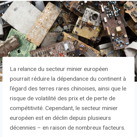
La relance du secteur minier européen
pourrait réduire la dépendance du continent à
l’égard des terres rares chinoises, ainsi que le
risque de volatilité des prix et de perte de
compétitivité. Cependant, le secteur minier
européen est en déclin depuis plusieurs
décennies – en raison de nombreux facteurs.