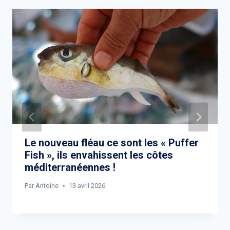
Le nouveau fléau ce sont les « Puffer
Fish », ils envahissent les côtes
méditerranéennes !
Par
Antoine
13 avril 2026