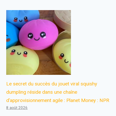
Le secret du succès du jouet viral squishy
dumpling réside dans une chaîne
d’approvisionnement agile : Planet Money : NPR
8 août 2026