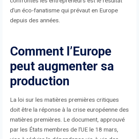
confrontés les entrepreneurs est le résultat
d’un éco-fanatisme qui prévaut en Europe
depuis des années.
Comment l’Europe
peut augmenter sa
production
La loi sur les matières premières critiques
doit être la réponse à la crise européenne des
matières premières. Le document, approuvé
par les États membres de l’UE le 18 mars,