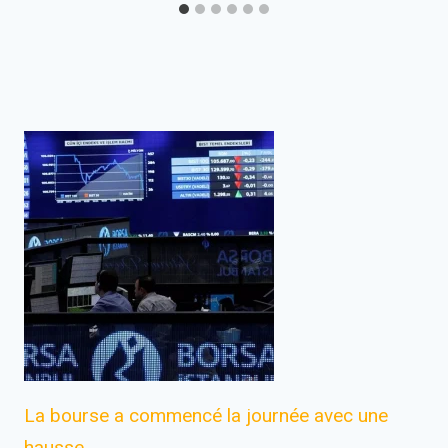
La bourse a commencé la journée avec une
hausse