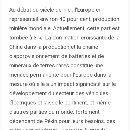
Au début du siècle dernier, l’Europe en
représentait environ 40 pour cent. production
minière mondiale. Actuellement, cette part est
tombée à 3 %. La domination croissante de la
Chine dans la production et la chaîne
d’approvisionnement de batteries et de
minéraux de terres rares constitue une
menace permanente pour l’Europe dans la
mesure où elle a un impact significatif sur le
développement du secteur des véhicules
électriques et laisse le continent, et même
d’autres parties du monde, fortement
dépendant de Pékin pour leurs besoins. ces