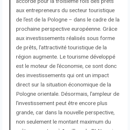
accorde pour la troisième fois des prêts
aux entrepreneurs du secteur touristique
de l’est de la Pologne – dans le cadre de la
prochaine perspective européenne. Grâce
aux investissements réalisés sous forme
de prêts, l’attractivité touristique de la
région augmente. Le tourisme développé
est le moteur de l’économie, ce sont donc
des investissements qui ont un impact
direct sur la situation économique de la
Pologne orientale. Désormais, l’ampleur de
l’investissement peut être encore plus
grande, car dans la nouvelle perspective,
non seulement le montant maximum du