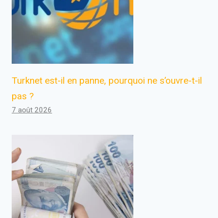
Turknet est-il en panne, pourquoi ne s’ouvre-t-il
pas ?
7 août 2026