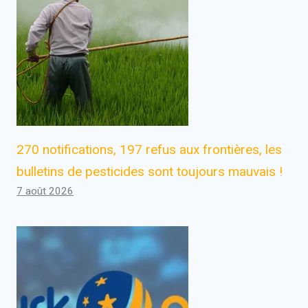
270 notifications, 197 refus aux frontières, les
bulletins de pesticides sont toujours mauvais !
7 août 2026