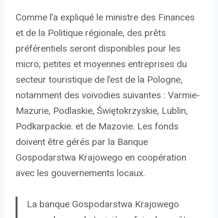
Comme l’a expliqué le ministre des Finances
et de la Politique régionale, des prêts
préférentiels seront disponibles pour les
micro, petites et moyennes entreprises du
secteur touristique de l’est de la Pologne,
notamment des voïvodies suivantes : Varmie-
Mazurie, Podlaskie, Świętokrzyskie, Lublin,
Podkarpackie. et de Mazovie. Les fonds
doivent être gérés par la Banque
Gospodarstwa Krajowego en coopération
avec les gouvernements locaux.
La banque Gospodarstwa Krajowego