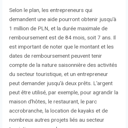
Selon le plan, les entrepreneurs qui
demandent une aide pourront obtenir jusqu’à
1 million de PLN, et la durée maximale de
remboursement est de 84 mois, soit 7 ans. Il
est important de noter que le montant et les
dates de remboursement peuvent tenir
compte de la nature saisonnière des activités
du secteur touristique, et un entrepreneur
peut demander jusqu’à deux prêts. L’argent
peut être utilisé, par exemple, pour agrandir la
maison d’hôtes, le restaurant, le parc
accrobranche, la location de kayaks et de
nombreux autres projets liés au secteur