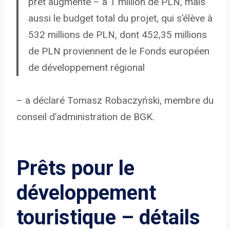
prêt augmente – à 1 million de PLN, mais
aussi le budget total du projet, qui s’élève à
532 millions de PLN, dont 452,35 millions
de PLN proviennent de le Fonds européen
de développement régional
– a déclaré Tomasz Robaczyński, membre du
conseil d’administration de BGK.
Prêts pour le
développement
touristique – ​​détails