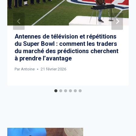
Antennes de télévision et répétitions
du Super Bowl : comment les traders
du marché des prédictions cherchent
à prendre l’avantage
Par
Antoine
21 février 2026