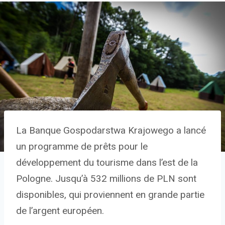
La Banque Gospodarstwa Krajowego a lancé
un programme de prêts pour le
développement du tourisme dans l’est de la
Pologne. Jusqu’à 532 millions de PLN sont
disponibles, qui proviennent en grande partie
de l’argent européen.