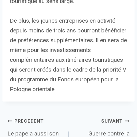
touristique au sens large.
De plus, les jeunes entreprises en activité
depuis moins de trois ans pourront bénéficier
de préférences supplémentaires. Il en sera de
même pour les investissements
complémentaires aux itinéraires touristiques
qui seront créés dans le cadre de la priorité V
du programme du Fonds européen pour la
Pologne orientale.
Navigation
PRÉCÉDENT
SUIVANT
Le pape a aussi son
Guerre contre la