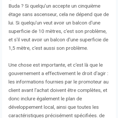
Buda ? Si quelqu'un accepte un cinquième
étage sans ascenseur, cela ne dépend que de
lui. Si quelqu'un veut avoir un balcon d'une
superficie de 10 mètres, c'est son problème,
et s'il veut avoir un balcon d'une superficie de
1,5 mètre, c'est aussi son problème.
Une chose est importante, et c'est là que le
gouvernement a effectivement le droit d'agir :
les informations fournies par le promoteur au
client avant l'achat doivent être complètes, et
donc inclure également le plan de
développement local, ainsi que toutes les
caractéristiques précisément spécifiées. de