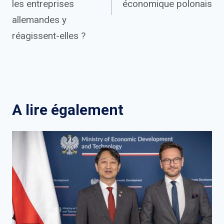
les entreprises
économique polonais
allemandes y
réagissent-elles ?
A lire également