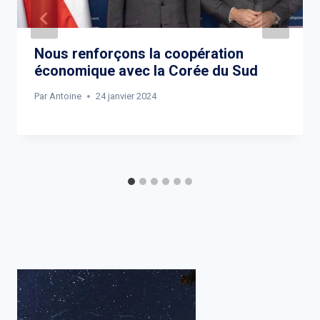
Nous renforçons la coopération
économique avec la Corée du Sud
Par
Antoine
24 janvier 2024