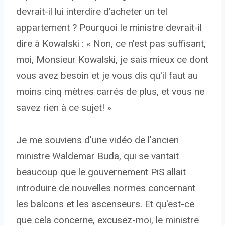
devrait-il lui interdire d’acheter un tel
appartement ? Pourquoi le ministre devrait-il
dire à Kowalski : « Non, ce n'est pas suffisant,
moi, Monsieur Kowalski, je sais mieux ce dont
vous avez besoin et je vous dis qu'il faut au
moins cinq mètres carrés de plus, et vous ne
savez rien à ce sujet! »
Je me souviens d'une vidéo de l'ancien
ministre Waldemar Buda, qui se vantait
beaucoup que le gouvernement PiS allait
introduire de nouvelles normes concernant
les balcons et les ascenseurs. Et qu'est-ce
que cela concerne, excusez-moi, le ministre