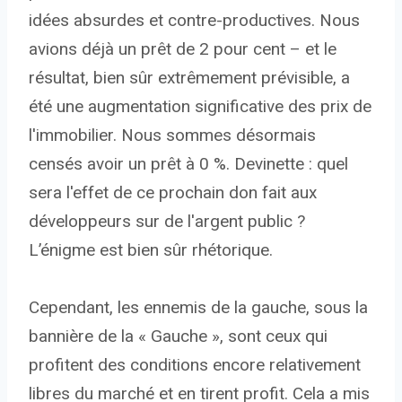
idées absurdes et contre-productives. Nous
avions déjà un prêt de 2 pour cent – et le
résultat, bien sûr extrêmement prévisible, a
été une augmentation significative des prix de
l'immobilier. Nous sommes désormais
censés avoir un prêt à 0 %. Devinette : quel
sera l'effet de ce prochain don fait aux
développeurs sur de l'argent public ?
L’énigme est bien sûr rhétorique.
Cependant, les ennemis de la gauche, sous la
bannière de la « Gauche », sont ceux qui
profitent des conditions encore relativement
libres du marché et en tirent profit. Cela a mis