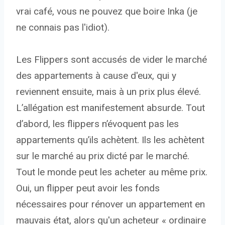
vrai café, vous ne pouvez que boire Inka (je
ne connais pas l'idiot).
Les Flippers sont accusés de vider le marché
des appartements à cause d'eux, qui y
reviennent ensuite, mais à un prix plus élevé.
L’allégation est manifestement absurde. Tout
d’abord, les flippers n’évoquent pas les
appartements qu’ils achètent. Ils les achètent
sur le marché au prix dicté par le marché.
Tout le monde peut les acheter au même prix.
Oui, un flipper peut avoir les fonds
nécessaires pour rénover un appartement en
mauvais état, alors qu'un acheteur « ordinaire