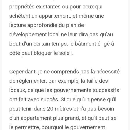
propriétés existantes ou pour ceux qui
achètent un appartement, et même une
lecture approfondie du plan de
développement local ne leur dira pas qu'au
bout d'un certain temps, le bâtiment érigé à
côté peut bloquer le soleil.
Cependant, je ne comprends pas la nécessité
de réglementer, par exemple, la taille des
locaux, ce que les gouvernements successifs
ont fait avec succès. Si quelqu’un pense qu’il
peut tenir dans 20 mètres et n’a pas besoin
d’un appartement plus grand, et qu’il peut se
le permettre, pourquoi le gouvernement