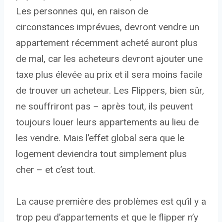
Les personnes qui, en raison de
circonstances imprévues, devront vendre un
appartement récemment acheté auront plus
de mal, car les acheteurs devront ajouter une
taxe plus élevée au prix et il sera moins facile
de trouver un acheteur. Les Flippers, bien sûr,
ne souffriront pas – après tout, ils peuvent
toujours louer leurs appartements au lieu de
les vendre. Mais l’effet global sera que le
logement deviendra tout simplement plus
cher – et c’est tout.
La cause première des problèmes est qu’il y a
trop peu d’appartements et que le flipper n’y