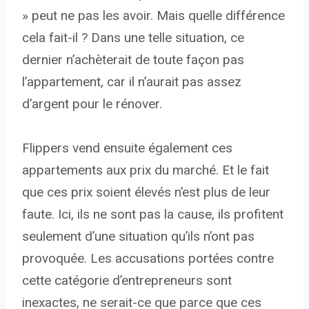
» peut ne pas les avoir. Mais quelle différence
cela fait-il ? Dans une telle situation, ce
dernier n’achèterait de toute façon pas
l’appartement, car il n’aurait pas assez
d’argent pour le rénover.
Flippers vend ensuite également ces
appartements aux prix du marché. Et le fait
que ces prix soient élevés n’est plus de leur
faute. Ici, ils ne sont pas la cause, ils profitent
seulement d’une situation qu’ils n’ont pas
provoquée. Les accusations portées contre
cette catégorie d’entrepreneurs sont
inexactes, ne serait-ce que parce que ces