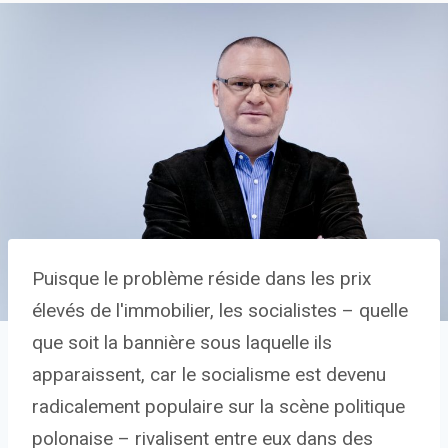
Puisque le problème réside dans les prix
élevés de l'immobilier, les socialistes – quelle
que soit la bannière sous laquelle ils
apparaissent, car le socialisme est devenu
radicalement populaire sur la scène politique
polonaise – rivalisent entre eux dans des