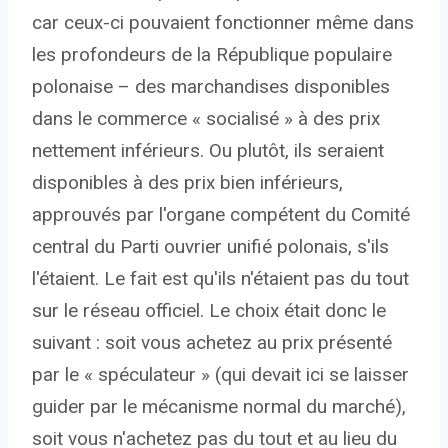
car ceux-ci pouvaient fonctionner même dans
les profondeurs de la République populaire
polonaise – des marchandises disponibles
dans le commerce « socialisé » à des prix
nettement inférieurs. Ou plutôt, ils seraient
disponibles à des prix bien inférieurs,
approuvés par l'organe compétent du Comité
central du Parti ouvrier unifié polonais, s'ils
l'étaient. Le fait est qu'ils n'étaient pas du tout
sur le réseau officiel. Le choix était donc le
suivant : soit vous achetez au prix présenté
par le « spéculateur » (qui devait ici se laisser
guider par le mécanisme normal du marché),
soit vous n'achetez pas du tout et au lieu du