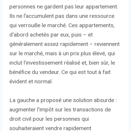
personnes ne gardent pas leur appartement.
Ils ne l’accumulent pas dans une ressource
qui verrouille le marché. Ces appartements,
d'abord achetés par eux, puis – et
généralement assez rapidement – reviennent
sur le marché, mais à un prix plus élevé, qui
inclut l'investissement réalisé et, bien sûr, le
bénéfice du vendeur. Ce qui est tout à fait
évident et normal.
La gauche a proposé une solution absurde :
augmenter l'impôt sur les transactions de
droit civil pour les personnes qui
souhaiteraient vendre rapidement