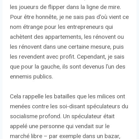
les joueurs de flipper dans la ligne de mire.
Pour être honnête, je ne sais pas d'où vient ce
nom étrange pour les entrepreneurs qui
achètent des appartements, les rénovent ou
les rénovent dans une certaine mesure, puis
les revendent avec profit. Cependant, je sais
que pour la gauche, ils sont devenus l’un des
ennemis publics.
Cela rappelle les batailles que les milices ont
menées contre les soi-disant spéculateurs du
socialisme profond. Un spéculateur était
appelé une personne qui vendait sur le
marché libre – par exemple dans un bazar,