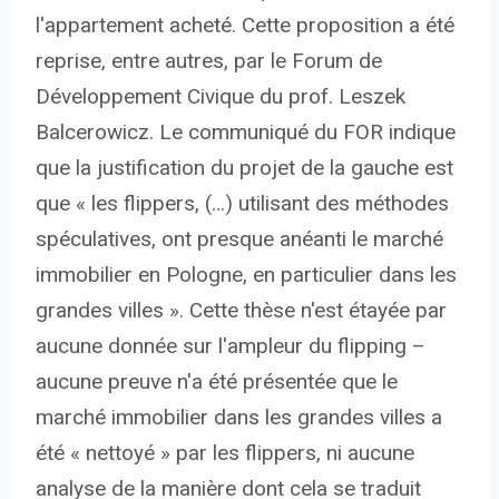
l'appartement acheté. Cette proposition a été
reprise, entre autres, par le Forum de
Développement Civique du prof. Leszek
Balcerowicz. Le communiqué du FOR indique
que la justification du projet de la gauche est
que « les flippers, (…) utilisant des méthodes
spéculatives, ont presque anéanti le marché
immobilier en Pologne, en particulier dans les
grandes villes ». Cette thèse n'est étayée par
aucune donnée sur l'ampleur du flipping –
aucune preuve n'a été présentée que le
marché immobilier dans les grandes villes a
été « nettoyé » par les flippers, ni aucune
analyse de la manière dont cela se traduit