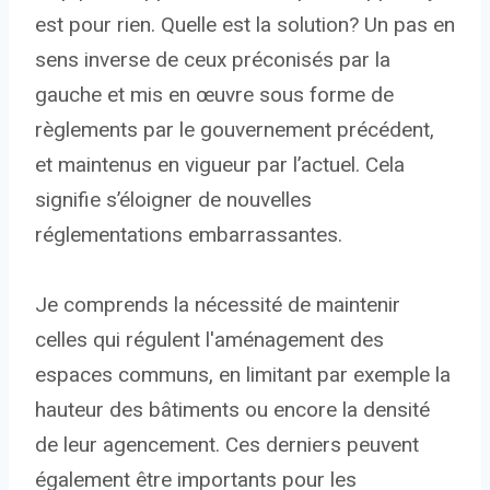
est pour rien. Quelle est la solution? Un pas en
sens inverse de ceux préconisés par la
gauche et mis en œuvre sous forme de
règlements par le gouvernement précédent,
et maintenus en vigueur par l’actuel. Cela
signifie s’éloigner de nouvelles
réglementations embarrassantes.
Je comprends la nécessité de maintenir
celles qui régulent l'aménagement des
espaces communs, en limitant par exemple la
hauteur des bâtiments ou encore la densité
de leur agencement. Ces derniers peuvent
également être importants pour les