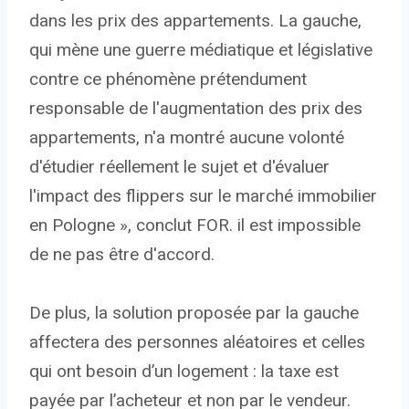
dans les prix des appartements. La gauche,
qui mène une guerre médiatique et législative
contre ce phénomène prétendument
responsable de l'augmentation des prix des
appartements, n'a montré aucune volonté
d'étudier réellement le sujet et d'évaluer
l'impact des flippers sur le marché immobilier
en Pologne », conclut FOR. il est impossible
de ne pas être d'accord.
De plus, la solution proposée par la gauche
affectera des personnes aléatoires et celles
qui ont besoin d’un logement : la taxe est
payée par l’acheteur et non par le vendeur.