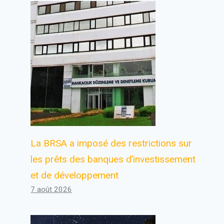
La BRSA a imposé des restrictions sur
les prêts des banques d’investissement
et de développement
7 août 2026