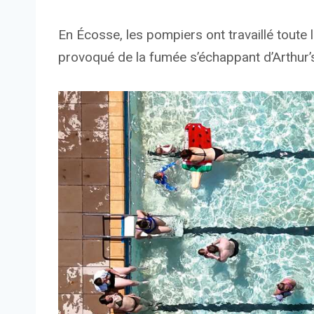
En Écosse, les pompiers ont travaillé toute l
provoqué de la fumée s’échappant d’Arthur’