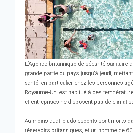
L’Agence britannique de sécurité sanitaire 
grande partie du pays jusqu’à jeudi, mettant
santé, en particulier chez les personnes âg
Royaume-Uni est habitué à des températur
et entreprises ne disposent pas de climatisa
Au moins quatre adolescents sont morts d
réservoirs britanniques, et un homme de 60