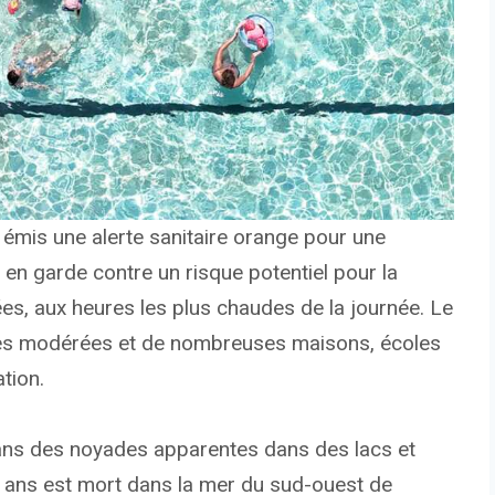
a émis une alerte sanitaire orange pour une
 en garde contre un risque potentiel pour la
ées, aux heures les plus chaudes de la journée. Le
es modérées et de nombreuses maisons, écoles
tion.
ans des noyades apparentes dans des lacs et
 ans est mort dans la mer du sud-ouest de