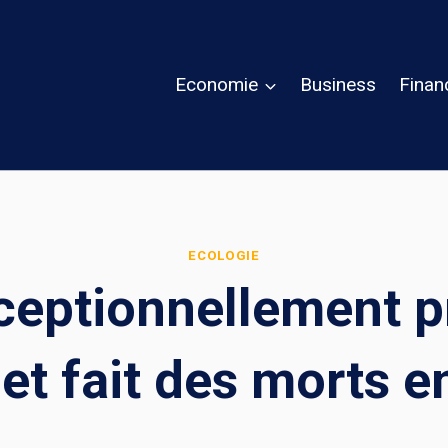
Economie
Business
Finan
ECOLOGIE
ceptionnellement p
et fait des morts 