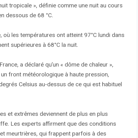
uit tropicale », définie comme une nuit au cours
en dessous de 68 °C.
 où les températures ont atteint 97°C lundi dans
ent supérieures à 68°C la nuit.
France, a déclaré qu’un « dôme de chaleur »,
r un front météorologique à haute pression,
degrés Celsius au-dessus de ce qui est habituel
es et extrêmes deviennent de plus en plus
ffe. Les experts affirment que des conditions
 meurtrières, qui frappent parfois à des