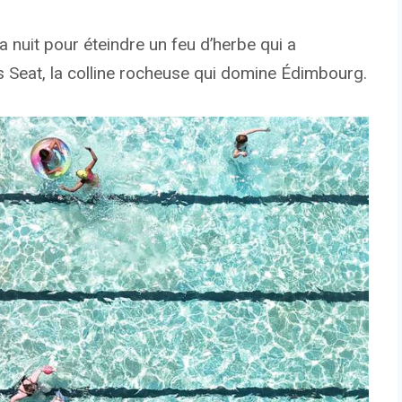
a nuit pour éteindre un feu d’herbe qui a
s Seat, la colline rocheuse qui domine Édimbourg.