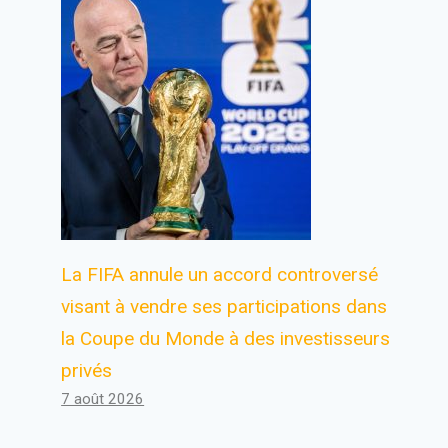
La FIFA annule un accord controversé
visant à vendre ses participations dans
la Coupe du Monde à des investisseurs
privés
7 août 2026