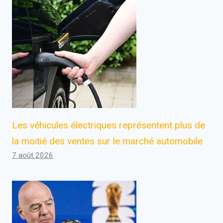
Les véhicules électriques représentent plus de
la moitié des ventes sur le marché automobile
7 août 2026