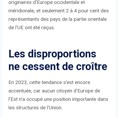
originaires d'Europe occidentale et
méridionale, et seulement 2 à 4 pour cent des
représentants des pays de la partie orientale
de l'UE ont été reçus.
Les disproportions
ne cessent de croître
En 2023, cette tendance s'est encore
accentuée, car aucun citoyen d'Europe de
l'Est n'a occupé une position importante dans
les structures de l'Union.