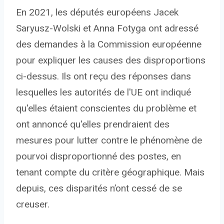
En 2021, les députés européens Jacek
Saryusz-Wolski et Anna Fotyga ont adressé
des demandes à la Commission européenne
pour expliquer les causes des disproportions
ci-dessus. Ils ont reçu des réponses dans
lesquelles les autorités de l'UE ont indiqué
qu'elles étaient conscientes du problème et
ont annoncé qu'elles prendraient des
mesures pour lutter contre le phénomène de
pourvoi disproportionné des postes, en
tenant compte du critère géographique. Mais
depuis, ces disparités n’ont cessé de se
creuser.