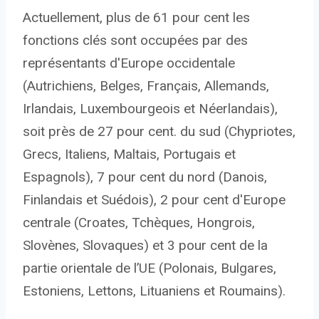
Actuellement, plus de 61 pour cent les
fonctions clés sont occupées par des
représentants d'Europe occidentale
(Autrichiens, Belges, Français, Allemands,
Irlandais, Luxembourgeois et Néerlandais),
soit près de 27 pour cent. du sud (Chypriotes,
Grecs, Italiens, Maltais, Portugais et
Espagnols), 7 pour cent du nord (Danois,
Finlandais et Suédois), 2 pour cent d'Europe
centrale (Croates, Tchèques, Hongrois,
Slovènes, Slovaques) et 3 pour cent de la
partie orientale de l’UE (Polonais, Bulgares,
Estoniens, Lettons, Lituaniens et Roumains).