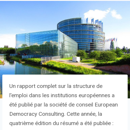
Un rapport complet sur la structure de
l'emploi dans les institutions européennes a
été publié par la société de conseil European
Democracy Consulting. Cette année, la
quatrième édition du résumé a été publiée :