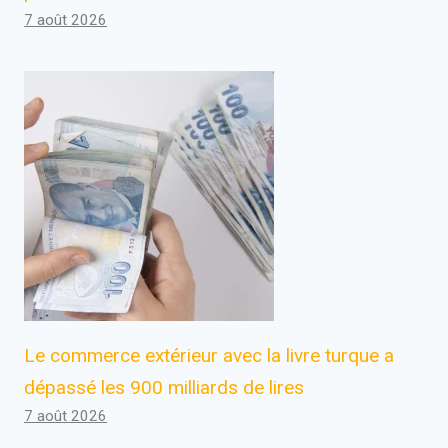
7 août 2026
Le commerce extérieur avec la livre turque a
dépassé les 900 milliards de lires
7 août 2026