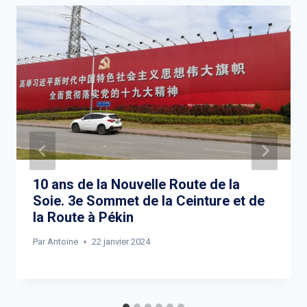
10 ans de la Nouvelle Route de la
Soie. 3e Sommet de la Ceinture et de
la Route à Pékin
Par
Antoine
22 janvier 2024