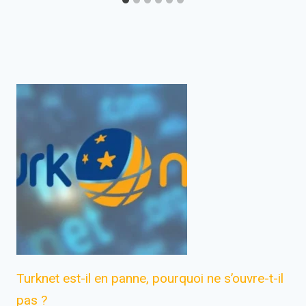
Turknet est-il en panne, pourquoi ne s’ouvre-t-il
pas ?