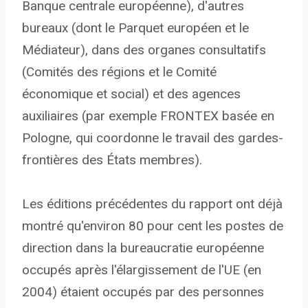
Banque centrale européenne), d'autres
bureaux (dont le Parquet européen et le
Médiateur), dans des organes consultatifs
(Comités des régions et le Comité
économique et social) et des agences
auxiliaires (par exemple FRONTEX basée en
Pologne, qui coordonne le travail des gardes-
frontières des États membres).
Les éditions précédentes du rapport ont déjà
montré qu'environ 80 pour cent les postes de
direction dans la bureaucratie européenne
occupés après l'élargissement de l'UE (en
2004) étaient occupés par des personnes