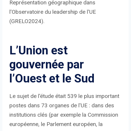
Représentation géographique dans
l'Observatoire du leadership de l'UE
(GRELO2024).
L’Union est
gouvernée par
l’Ouest et le Sud
Le sujet de l'étude était 539
le plus important
postes dans 73 organes de l'UE : dans des
institutions clés (par exemple la Commission
européenne, le Parlement européen, la