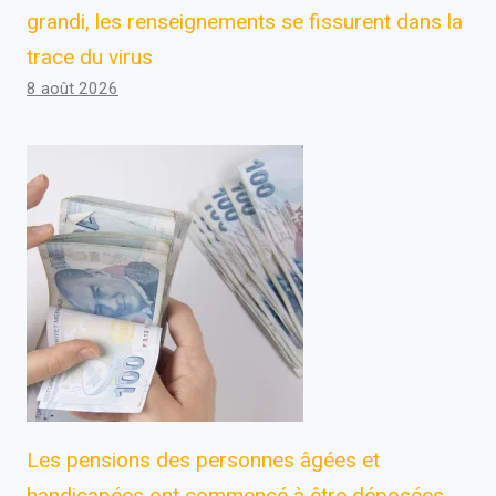
grandi, les renseignements se fissurent dans la
trace du virus
8 août 2026
Les pensions des personnes âgées et
handicapées ont commencé à être déposées