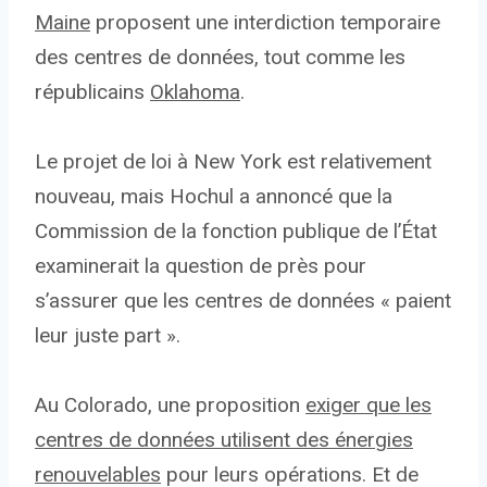
Maine
proposent une interdiction temporaire
des centres de données, tout comme les
républicains
Oklahoma
.
Le projet de loi à New York est relativement
nouveau, mais Hochul a annoncé que la
Commission de la fonction publique de l’État
examinerait la question de près pour
s’assurer que les centres de données « paient
leur juste part ».
Au Colorado, une proposition
exiger que les
centres de données utilisent des énergies
renouvelables
pour leurs opérations. Et de