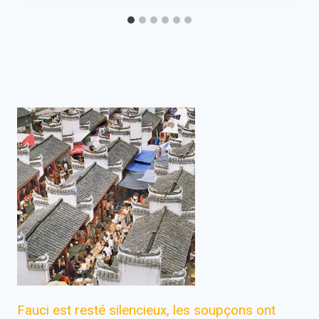
Fauci est resté silencieux, les soupçons ont