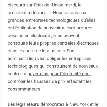
discours sur l’état de l’Union mardi, le
président a déclaré : « Nous disons aux
grandes entreprises technologiques qu’elles
ont l’obligation de subvenir à leurs propres
besoins en électricité ; elles peuvent
construire leurs propres centrales électriques
dans le cadre de leur usine. » Son
administration veut obliger les entreprises
technologiques qui construisent de nouveaux
centres à
payer plus pour l’électricité pour
contrôler les hausses de prix
affectant les
consommateurs.
Les législateurs démocrates à New York
et le