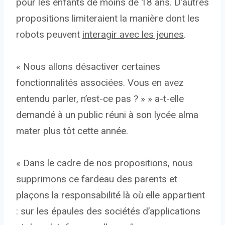
pour les enfants de moins de 18 ans. D’autres
propositions limiteraient la manière dont les
robots peuvent
interagir avec les jeunes
.
« Nous allons désactiver certaines
fonctionnalités associées. Vous en avez
entendu parler, n’est-ce pas ? » » a-t-elle
demandé à un public réuni à son lycée alma
mater plus tôt cette année.
« Dans le cadre de nos propositions, nous
supprimons ce fardeau des parents et
plaçons la responsabilité là où elle appartient
: sur les épaules des sociétés d’applications