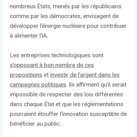
nombreux États, menés par les républicains
comme par les démocrates, envisagent de
développer l’énergie nucléaire pour contribuer
à alimenter l’IA.
Les entreprises technologiques sont
s’opposant à bon nombre de ces
propositions
et
investir de l’argent dans les
campagnes politiques
. Ils affirment qu’il serait
impossible de respecter des lois différentes
dans chaque État et que les réglementations
pourraient étouffer l’innovation susceptible de
bénéficier au public.