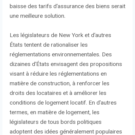
baisse des tarifs d’assurance des biens serait
une meilleure solution.
Les législateurs de New York et d’autres
États tentent de rationaliser les
réglementations environnementales. Des
dizaines d’États envisagent des propositions
visant à réduire les réglementations en
matière de construction, à renforcer les
droits des locataires et à améliorer les
conditions de logement locatif. En d’autres
termes, en matière de logement, les
législateurs de tous bords politiques
adoptent des idées généralement populaires