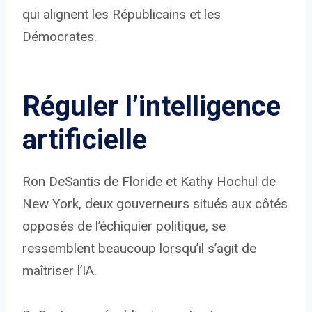
qui alignent les Républicains et les
Démocrates.
Réguler l’intelligence
artificielle
Ron DeSantis de Floride et Kathy Hochul de
New York, deux gouverneurs situés aux côtés
opposés de l’échiquier politique, se
ressemblent beaucoup lorsqu’il s’agit de
maîtriser l’IA.