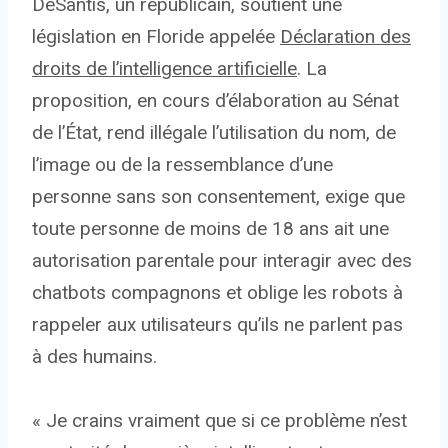
DeSantis, un républicain, soutient une
législation en Floride appelée
Déclaration des
droits de l’intelligence artificielle
. La
proposition, en cours d’élaboration au Sénat
de l’État, rend illégale l’utilisation du nom, de
l’image ou de la ressemblance d’une
personne sans son consentement, exige que
toute personne de moins de 18 ans ait une
autorisation parentale pour interagir avec des
chatbots compagnons et oblige les robots à
rappeler aux utilisateurs qu’ils ne parlent pas
à des humains.
« Je crains vraiment que si ce problème n’est