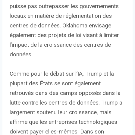
puisse pas outrepasser les gouvernements
locaux en matière de réglementation des
centres de données.
Oklahoma
envisage
également des projets de loi visant à limiter
l’impact de la croissance des centres de
données.
Comme pour le débat sur l’IA, Trump et la
plupart des États se sont également
retrouvés dans des camps opposés dans la
lutte contre les centres de données. Trump a
largement soutenu leur croissance, mais
affirme que les entreprises technologiques
doivent payer elles-mêmes. Dans son