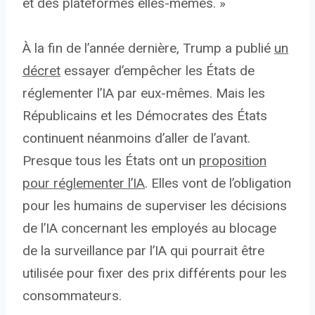
et des plateformes elles-mêmes. »
À la fin de l’année dernière, Trump a publié
un
décret
essayer d’empêcher les États de
réglementer l’IA par eux-mêmes. Mais les
Républicains et les Démocrates des États
continuent néanmoins d’aller de l’avant.
Presque tous les États ont un
proposition
pour réglementer l’IA
. Elles vont de l’obligation
pour les humains de superviser les décisions
de l’IA concernant les employés au blocage
de la surveillance par l’IA qui pourrait être
utilisée pour fixer des prix différents pour les
consommateurs.