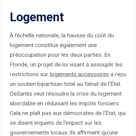
Logement
À l’échelle nationale, la hausse du coût du
logement constitue également une
préoccupation pour les deux parties. En
Floride, un projet de loi visant à assouplir les
restrictions sur
logements accessoires
a reçu
un soutien bipartisan total au Sénat de l’État.
DeSantis veut résoudre la crise du logement
abordable en réduisant les impôts fonciers.
Cela ne plaît pas aux démocrates de l’État, qui
se disent inquiets de l’impact sur les
gouvernements locaux. Ils affirment qu’une