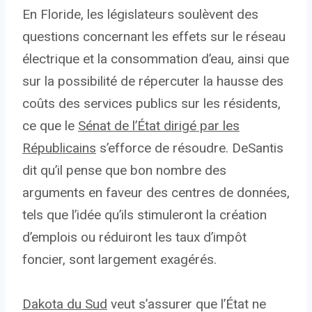
En Floride, les législateurs soulèvent des
questions concernant les effets sur le réseau
électrique et la consommation d’eau, ainsi que
sur la possibilité de répercuter la hausse des
coûts des services publics sur les résidents,
ce que le
Sénat de l’État dirigé par les
Républicains
s’efforce de résoudre. DeSantis
dit qu’il pense que bon nombre des
arguments en faveur des centres de données,
tels que l’idée qu’ils stimuleront la création
d’emplois ou réduiront les taux d’impôt
foncier, sont largement exagérés.
Dakota du Sud
veut s’assurer que l’État ne