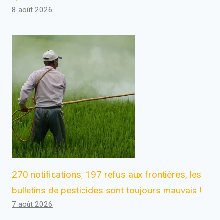
8 août 2026
270 notifications, 197 refus aux frontières, les
bulletins de pesticides sont toujours mauvais !
7 août 2026