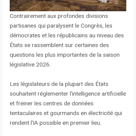
Contrairement aux profondes divisions
partisanes qui paralysent le Congrès, les
démocrates et les républicains au niveau des
États se rassemblent sur certaines des
questions les plus importantes de la saison
législative 2026.
Les législateurs de la plupart des États
souhaitent réglementer l’intelligence artificielle
et freiner les centres de données
tentaculaires et gourmands en électricité qui
rendent l’IA possible en premier lieu.