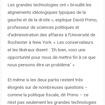
Les grandes technologies ont « brouillé les
alignements idéologiques typiques de la
gauche et de la droite », explique David Primo,
professeur de sciences politiques et
d’administration des affaires à l’Université de
Rochester à New York. « Les conservateurs
et les libéraux disent : ‘Eh bien, voici une
opportunité pour nous de mettre fin à ce que
nous pensons être un problème.' »
Et même si les deux partis restent très
éloignés sur de nombreuses questions –
comme la politique fiscale, dit Primo – ce
n’est pas seulement les grandes technologies