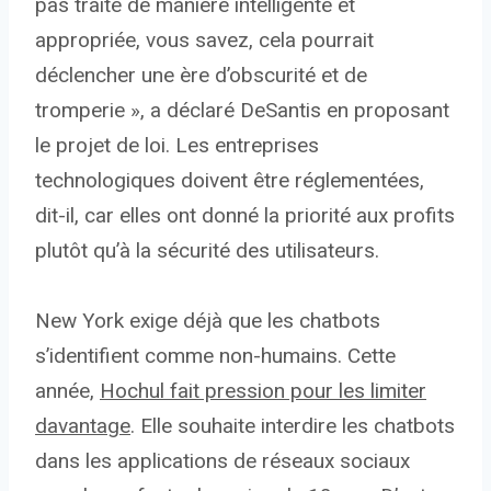
pas traité de manière intelligente et
appropriée, vous savez, cela pourrait
déclencher une ère d’obscurité et de
tromperie », a déclaré DeSantis en proposant
le projet de loi. Les entreprises
technologiques doivent être réglementées,
dit-il, car elles ont donné la priorité aux profits
plutôt qu’à la sécurité des utilisateurs.
New York exige déjà que les chatbots
s’identifient comme non-humains. Cette
année,
Hochul fait pression pour les limiter
davantage
. Elle souhaite interdire les chatbots
dans les applications de réseaux sociaux