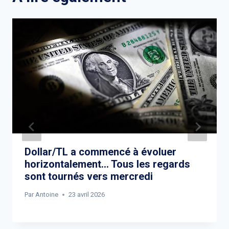
Dollar/TL a commencé à évoluer
horizontalement… Tous les regards
sont tournés vers mercredi
Par
Antoine
23 avril 2026