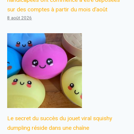
sur des comptes à partir du mois d’août
8 août 2026
Le secret du succès du jouet viral squishy
dumpling réside dans une chaîne