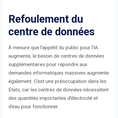
Refoulement du
centre de données
À mesure que l’appétit du public pour l’IA
augmente, le besoin de centres de données
supplémentaires pour répondre aux
demandes informatiques massives augmente
également. C’est une préoccupation dans les
États, car les centres de données nécessitent
des quantités importantes d’électricité et
d’eau pour fonctionner.