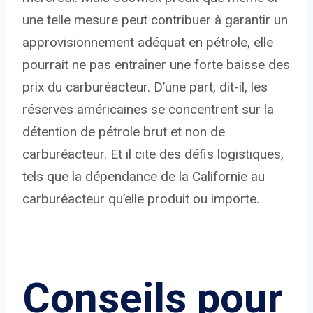
une telle mesure peut contribuer à garantir un
approvisionnement adéquat en pétrole, elle
pourrait ne pas entraîner une forte baisse des
prix du carburéacteur. D’une part, dit-il, les
réserves américaines se concentrent sur la
détention de pétrole brut et non de
carburéacteur. Et il cite des défis logistiques,
tels que la dépendance de la Californie au
carburéacteur qu’elle produit ou importe.
Conseils pour