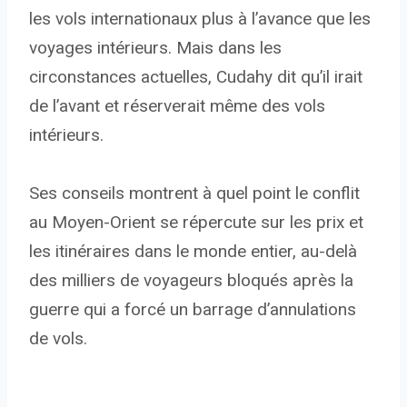
les vols internationaux plus à l’avance que les
voyages intérieurs. Mais dans les
circonstances actuelles, Cudahy dit qu’il irait
de l’avant et réserverait même des vols
intérieurs.
Ses conseils montrent à quel point le conflit
au Moyen-Orient se répercute sur les prix et
les itinéraires dans le monde entier, au-delà
des milliers de voyageurs bloqués après la
guerre qui a forcé un barrage d’annulations
de vols.