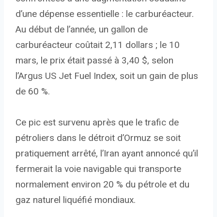
d’une dépense essentielle : le carburéacteur.
Au début de l’année, un gallon de
carburéacteur coûtait 2,11 dollars ; le 10
mars, le prix était passé à 3,40 $, selon
l’Argus US Jet Fuel Index, soit un gain de plus
de 60 %.
Ce pic est survenu après que le trafic de
pétroliers dans le détroit d’Ormuz se soit
pratiquement arrêté, l’Iran ayant annoncé qu’il
fermerait la voie navigable qui transporte
normalement environ 20 % du pétrole et du
gaz naturel liquéfié mondiaux.