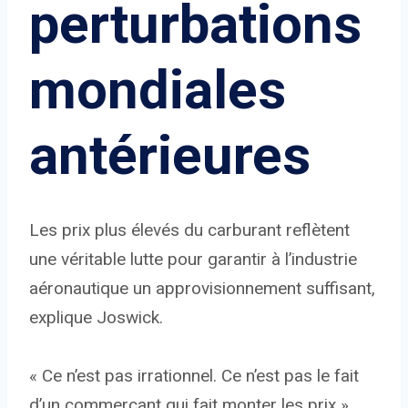
perturbations
mondiales
antérieures
Les prix plus élevés du carburant reflètent
une véritable lutte pour garantir à l’industrie
aéronautique un approvisionnement suffisant,
explique Joswick.
« Ce n’est pas irrationnel. Ce n’est pas le fait
d’un commerçant qui fait monter les prix »,