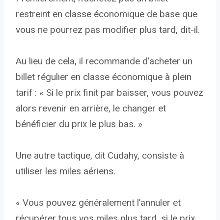
restreint en classe économique de base que
vous ne pourrez pas modifier plus tard, dit-il.
Au lieu de cela, il recommande d’acheter un
billet régulier en classe économique à plein
tarif : « Si le prix finit par baisser, vous pouvez
alors revenir en arrière, le changer et
bénéficier du prix le plus bas. »
Une autre tactique, dit Cudahy, consiste à
utiliser les miles aériens.
« Vous pouvez généralement l’annuler et
récupérer tous vos miles plus tard, si le prix