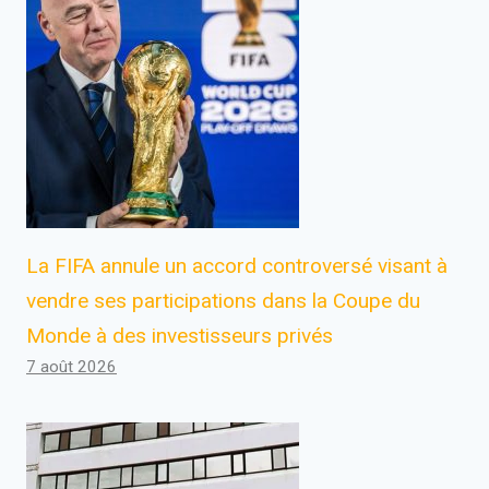
La FIFA annule un accord controversé visant à
vendre ses participations dans la Coupe du
Monde à des investisseurs privés
7 août 2026