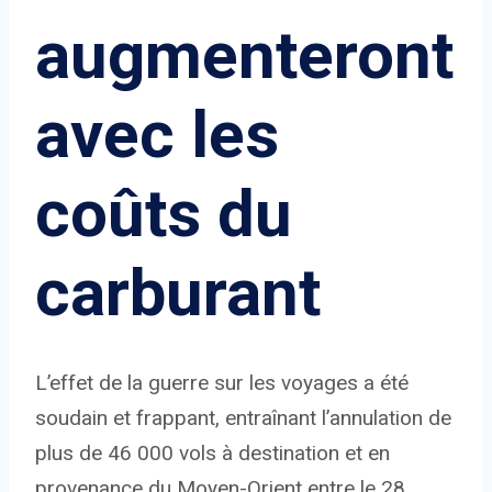
augmenteront
avec les
coûts du
carburant
L’effet de la guerre sur les voyages a été
soudain et frappant, entraînant l’annulation de
plus de 46 000 vols à destination et en
provenance du Moyen-Orient entre le 28