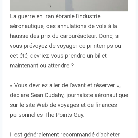
La guerre en Iran ébranle l’industrie
aéronautique, des annulations de vols à la
hausse des prix du carburéacteur. Donc, si
vous prévoyez de voyager ce printemps ou
cet été, devriez-vous prendre un billet
maintenant ou attendre ?
« Vous devriez aller de l’avant et réserver »,
déclare Sean Cudahy, journaliste aéronautique
sur le site Web de voyages et de finances
personnelles The Points Guy.
Il est généralement recommandé d’acheter