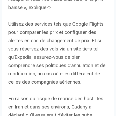
baisse », explique-t-il.
Utilisez des services tels que Google Flights
pour comparer les prix et configurer des
alertes en cas de changement de prix. Et si
vous réservez des vols via un site tiers tel
qu’Expedia, assurez-vous de bien
comprendre ses politiques d’annulation et de
modification, au cas où elles différaient de
celles des compagnies aériennes.
En raison du risque de reprise des hostilités
en Iran et dans ses environs, Cudahy a
déclaré qu’il essaierait d’éviter les hubs