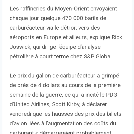
Les raffineries du Moyen-Orient envoyaient
chaque jour quelque 470 000 barils de
carburéacteur via le détroit vers des
aéroports en Europe et ailleurs, explique Rick
Joswick, qui dirige l’équipe d’analyse
pétrolière à court terme chez S&P Global.
Le prix du gallon de carburéacteur a grimpé
de près de 4 dollars au cours de la première
semaine de la guerre, ce qui a incité le PDG
d’United Airlines, Scott Kirby, à déclarer
vendredi que les hausses des prix des billets
d’avion liées à l’augmentation des coûts du
carburant « démarreraient probablement