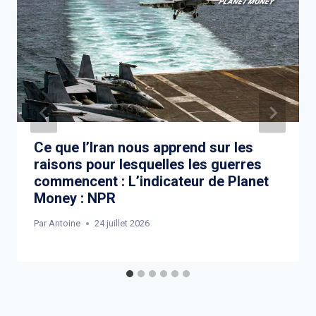
Ce que l’Iran nous apprend sur les
raisons pour lesquelles les guerres
commencent : L’indicateur de Planet
Money : NPR
Par
Antoine
24 juillet 2026