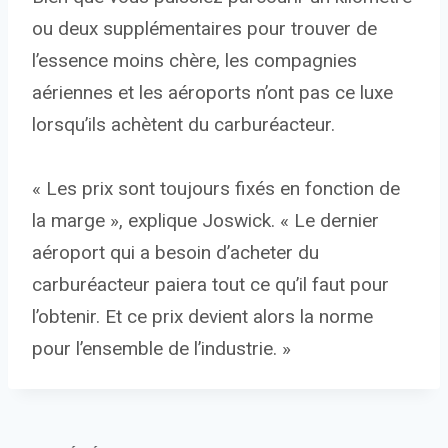
ou deux supplémentaires pour trouver de
l’essence moins chère, les compagnies
aériennes et les aéroports n’ont pas ce luxe
lorsqu’ils achètent du carburéacteur.
« Les prix sont toujours fixés en fonction de
la marge », explique Joswick. « Le dernier
aéroport qui a besoin d’acheter du
carburéacteur paiera tout ce qu’il faut pour
l’obtenir. Et ce prix devient alors la norme
pour l’ensemble de l’industrie. »