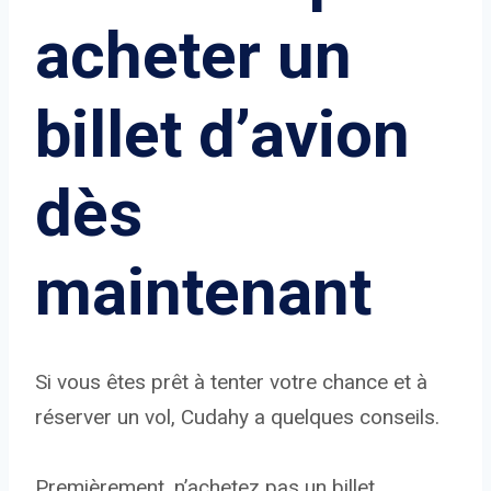
acheter un
billet d’avion
dès
maintenant
Si vous êtes prêt à tenter votre chance et à
réserver un vol, Cudahy a quelques conseils.
Premièrement, n’achetez pas un billet