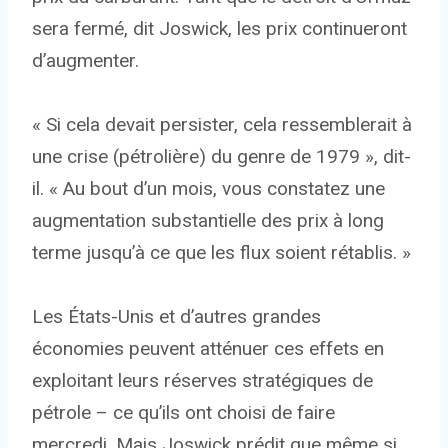
sera fermé, dit Joswick, les prix continueront
d’augmenter.
« Si cela devait persister, cela ressemblerait à
une crise (pétrolière) du genre de 1979 », dit-
il. « Au bout d’un mois, vous constatez une
augmentation substantielle des prix à long
terme jusqu’à ce que les flux soient rétablis. »
Les États-Unis et d’autres grandes
économies peuvent atténuer ces effets en
exploitant leurs réserves stratégiques de
pétrole – ce qu’ils ont choisi de faire
mercredi. Mais Joswick prédit que même si