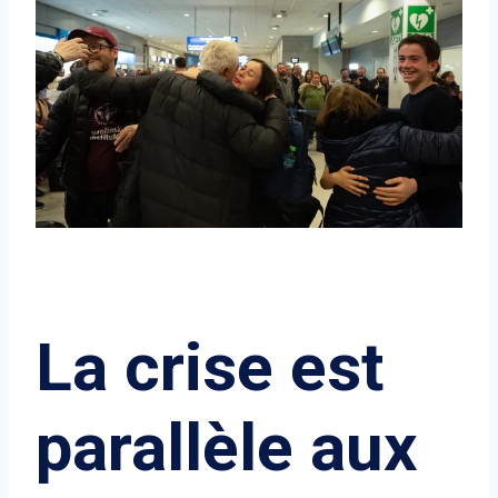
La crise est
parallèle aux