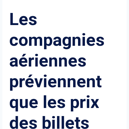
Les
compagnies
aériennes
préviennent
que les prix
des billets