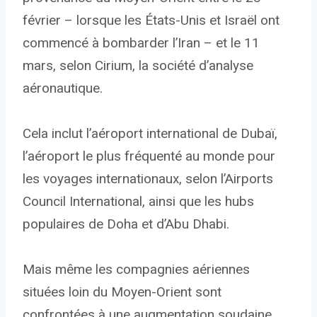
février – lorsque les États-Unis et Israël ont
commencé à bombarder l’Iran – et le 11
mars, selon Cirium, la société d’analyse
aéronautique.
Cela inclut l’aéroport international de Dubaï,
l’aéroport le plus fréquenté au monde pour
les voyages internationaux, selon l’Airports
Council International, ainsi que les hubs
populaires de Doha et d’Abu Dhabi.
Mais même les compagnies aériennes
situées loin du Moyen-Orient sont
confrontées à une augmentation soudaine