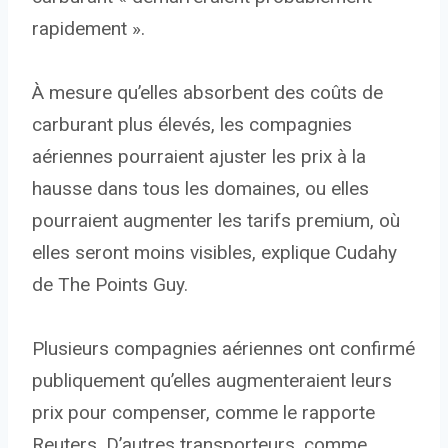
rapidement ».
À mesure qu’elles absorbent des coûts de
carburant plus élevés, les compagnies
aériennes pourraient ajuster les prix à la
hausse dans tous les domaines, ou elles
pourraient augmenter les tarifs premium, où
elles seront moins visibles, explique Cudahy
de The Points Guy.
Plusieurs compagnies aériennes ont confirmé
publiquement qu’elles augmenteraient leurs
prix pour compenser, comme le rapporte
Reuters. D’autres transporteurs, comme