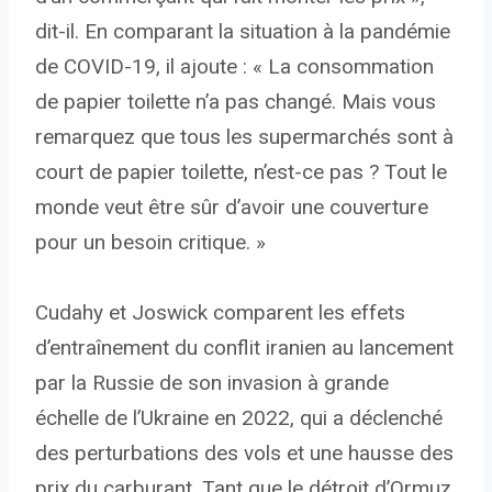
dit-il. En comparant la situation à la pandémie
de COVID-19, il ajoute : « La consommation
de papier toilette n’a pas changé. Mais vous
remarquez que tous les supermarchés sont à
court de papier toilette, n’est-ce pas ? Tout le
monde veut être sûr d’avoir une couverture
pour un besoin critique. »
Cudahy et Joswick comparent les effets
d’entraînement du conflit iranien au lancement
par la Russie de son invasion à grande
échelle de l’Ukraine en 2022, qui a déclenché
des perturbations des vols et une hausse des
prix du carburant. Tant que le détroit d’Ormuz