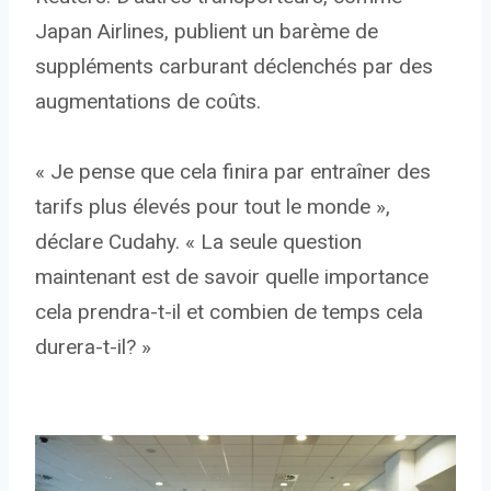
Japan Airlines, publient un barème de
suppléments carburant déclenchés par des
augmentations de coûts.
« Je pense que cela finira par entraîner des
tarifs plus élevés pour tout le monde »,
déclare Cudahy. « La seule question
maintenant est de savoir quelle importance
cela prendra-t-il et combien de temps cela
durera-t-il? »