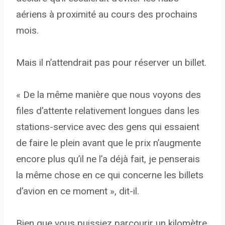
aériens à proximité au cours des prochains
mois.
Mais il n’attendrait pas pour réserver un billet.
« De la même manière que nous voyons des
files d’attente relativement longues dans les
stations-service avec des gens qui essaient
de faire le plein avant que le prix n’augmente
encore plus qu’il ne l’a déjà fait, je penserais
la même chose en ce qui concerne les billets
d’avion en ce moment », dit-il.
Bien que vous puissiez parcourir un kilomètre