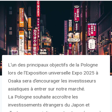
L’un des principaux objectifs de la Pologne
lors de l’Exposition universelle Expo 2025 à
Osaka sera d’encourager les investisseurs
asiatiques à entrer sur notre marché.
La Pologne souhaite accroître les
investissements étrangers du Japon et