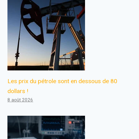
Les prix du pétrole sont en dessous de 80
dollars !
8 août 2026