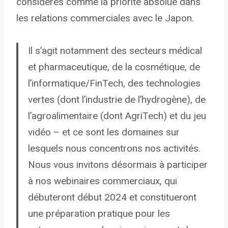
considérés comme la priorité absolue dans
les relations commerciales avec le Japon.
Il s’agit notamment des secteurs médical
et pharmaceutique, de la cosmétique, de
l’informatique/FinTech, des technologies
vertes (dont l’industrie de l’hydrogène), de
l’agroalimentaire (dont AgriTech) et du jeu
vidéo – et ce sont les domaines sur
lesquels nous concentrons nos activités.
Nous vous invitons désormais à participer
à nos webinaires commerciaux, qui
débuteront début 2024 et constitueront
une préparation pratique pour les