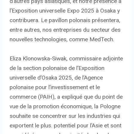
d’autres pays asiatiques, et notre présence à
l’Exposition universelle Expo 2025 à Osaka y
contribuera. Le pavillon polonais présentera,
entre autres, nos entreprises du secteur des
nouvelles technologies, comme MedTech.
Eliza Klonowska-Siwak, commissaire adjointe
de la section polonaise de l’Exposition
universelle d’Osaka 2025, de l’Agence
polonaise pour l’investissement et le
commerce (PAIH), a expliqué que du point de
vue de la promotion économique, la Pologne
souhaite se concentrer sur les industries qui
exportent le plus. potentiel pour l’Asie et sont