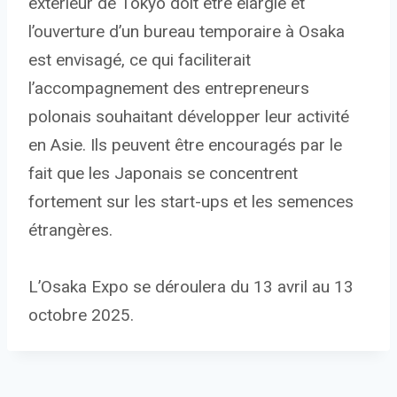
extérieur de Tokyo doit être élargie et
l’ouverture d’un bureau temporaire à Osaka
est envisagé, ce qui faciliterait
l’accompagnement des entrepreneurs
polonais souhaitant développer leur activité
en Asie. Ils peuvent être encouragés par le
fait que les Japonais se concentrent
fortement sur les start-ups et les semences
étrangères.
L’Osaka Expo se déroulera du 13 avril au 13
octobre 2025.