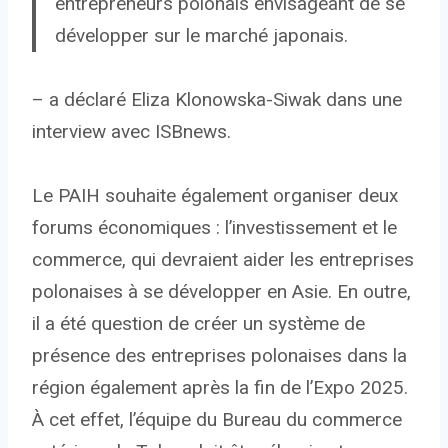
entrepreneurs polonais envisageant de se
développer sur le marché japonais.
– a déclaré Eliza Klonowska-Siwak dans une
interview avec ISBnews.
Le PAIH souhaite également organiser deux
forums économiques : l’investissement et le
commerce, qui devraient aider les entreprises
polonaises à se développer en Asie. En outre,
il a été question de créer un système de
présence des entreprises polonaises dans la
région également après la fin de l’Expo 2025.
À cet effet, l’équipe du Bureau du commerce