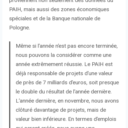
proviennent non seulement des données du
PAIH, mais aussi des zones économiques
spéciales et de la Banque nationale de
Pologne.
Même si l’année n’est pas encore terminée,
nous pouvons la considérer comme une
année extrêmement réussie. Le PAIH est
déjà responsable de projets d’une valeur
de près de 7 milliards d’euros, soit presque
le double du résultat de l’année dernière.
L’année dernière, en novembre, nous avons
clôturé davantage de projets, mais de
valeur bien inférieure. En termes d’emplois