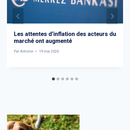
Les attentes d’inflation des acteurs du
marché ont augmenté
Par
Antoine
19 mai 2026