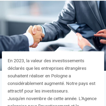
En 2023, la valeur des investissements
déclarés que les entreprises étrangères
souhaitent réaliser en Pologne a
considérablement augmenté. Notre pays est
attractif pour les investisseurs.
Jusqu’en novembre de cette année. L’Agence