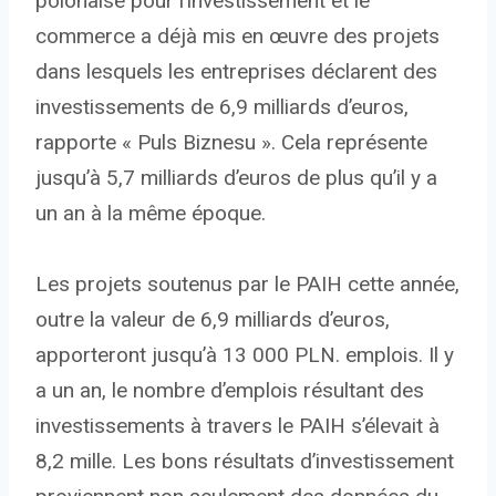
polonaise pour l’investissement et le
commerce a déjà mis en œuvre des projets
dans lesquels les entreprises déclarent des
investissements de 6,9 ​​milliards d’euros,
rapporte « Puls Biznesu ». Cela représente
jusqu’à 5,7 milliards d’euros de plus qu’il y a
un an à la même époque.
Les projets soutenus par le PAIH cette année,
outre la valeur de 6,9 ​​milliards d’euros,
apporteront jusqu’à 13 000 PLN. emplois. Il y
a un an, le nombre d’emplois résultant des
investissements à travers le PAIH s’élevait à
8,2 mille. Les bons résultats d’investissement