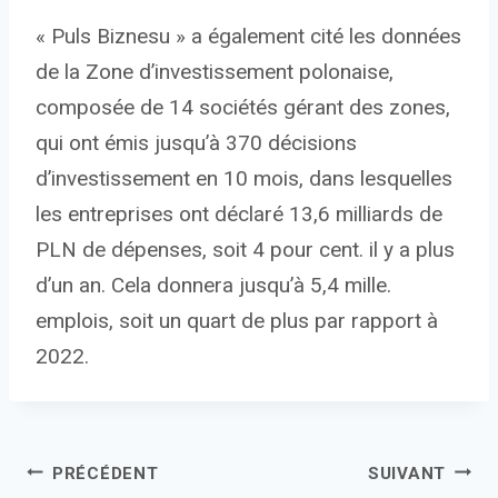
« Puls Biznesu » a également cité les données
de la Zone d’investissement polonaise,
composée de 14 sociétés gérant des zones,
qui ont émis jusqu’à 370 décisions
d’investissement en 10 mois, dans lesquelles
les entreprises ont déclaré 13,6 milliards de
PLN de dépenses, soit 4 pour cent. il y a plus
d’un an. Cela donnera jusqu’à 5,4 mille.
emplois, soit un quart de plus par rapport à
2022.
Navigation
PRÉCÉDENT
SUIVANT