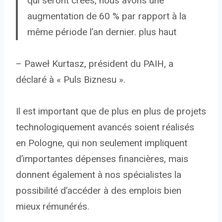
qui seront créés, nous avons une
augmentation de 60 % par rapport à la
même période l’an dernier. plus haut
– Paweł Kurtasz, président du PAIH, a
déclaré à « Puls Biznesu ».
Il est important que de plus en plus de projets
technologiquement avancés soient réalisés
en Pologne, qui non seulement impliquent
d’importantes dépenses financières, mais
donnent également à nos spécialistes la
possibilité d’accéder à des emplois bien
mieux rémunérés.