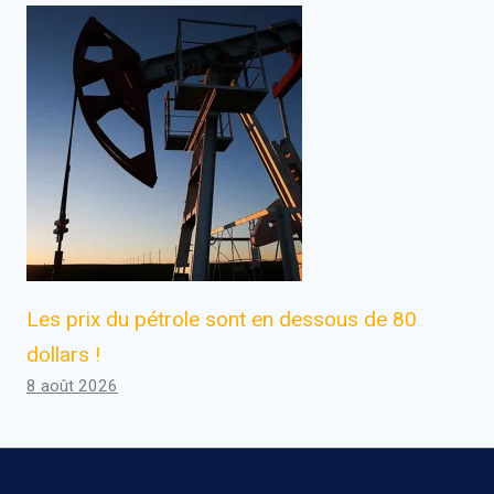
Les prix du pétrole sont en dessous de 80
dollars !
8 août 2026