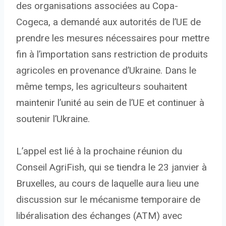
des organisations associées au Copa-
Cogeca, a demandé aux autorités de l’UE de
prendre les mesures nécessaires pour mettre
fin à l’importation sans restriction de produits
agricoles en provenance d’Ukraine. Dans le
même temps, les agriculteurs souhaitent
maintenir l’unité au sein de l’UE et continuer à
soutenir l’Ukraine.
L’appel est lié à la prochaine réunion du
Conseil AgriFish, qui se tiendra le 23 janvier à
Bruxelles, au cours de laquelle aura lieu une
discussion sur le mécanisme temporaire de
libéralisation des échanges (ATM) avec