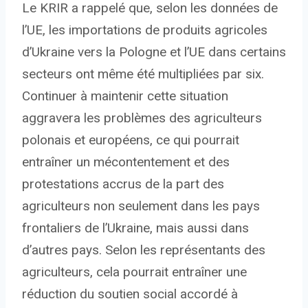
Le KRIR a rappelé que, selon les données de
l’UE, les importations de produits agricoles
d’Ukraine vers la Pologne et l’UE dans certains
secteurs ont même été multipliées par six.
Continuer à maintenir cette situation
aggravera les problèmes des agriculteurs
polonais et européens, ce qui pourrait
entraîner un mécontentement et des
protestations accrus de la part des
agriculteurs non seulement dans les pays
frontaliers de l’Ukraine, mais aussi dans
d’autres pays. Selon les représentants des
agriculteurs, cela pourrait entraîner une
réduction du soutien social accordé à