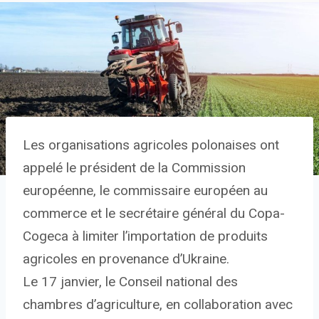
Les organisations agricoles polonaises ont
appelé le président de la Commission
européenne, le commissaire européen au
commerce et le secrétaire général du Copa-
Cogeca à limiter l’importation de produits
agricoles en provenance d’Ukraine.
Le 17 janvier, le Conseil national des
chambres d’agriculture, en collaboration avec