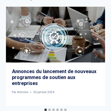
Annonces du lancement de nouveaux
programmes de soutien aux
entreprises
Par
Antoine
30 janvier 2024