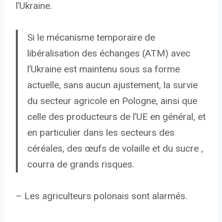
l’Ukraine.
Si le mécanisme temporaire de
libéralisation des échanges (ATM) avec
l’Ukraine est maintenu sous sa forme
actuelle, sans aucun ajustement, la survie
du secteur agricole en Pologne, ainsi que
celle des producteurs de l’UE en général, et
en particulier dans les secteurs des
céréales, des œufs de volaille et du sucre ,
courra de grands risques.
– Les agriculteurs polonais sont alarmés.