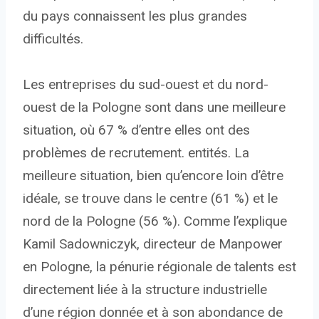
du pays connaissent les plus grandes
difficultés.
Les entreprises du sud-ouest et du nord-
ouest de la Pologne sont dans une meilleure
situation, où 67 % d’entre elles ont des
problèmes de recrutement. entités. La
meilleure situation, bien qu’encore loin d’être
idéale, se trouve dans le centre (61 %) et le
nord de la Pologne (56 %). Comme l’explique
Kamil Sadowniczyk, directeur de Manpower
en Pologne, la pénurie régionale de talents est
directement liée à la structure industrielle
d’une région donnée et à son abondance de