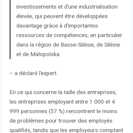
investissements et d’une industrialisation
élevée, qui peuvent être développées
davantage grâce à d’importantes
ressources de compétences, en particulier
dans la région de Basse-Silésie, de Silésie
et de Małopolska.
– a déclaré l’expert.
En ce qui concerne la taille des entreprises,
les entreprises employant entre 1 000 et 4
999 personnes (57 %) rencontrent le moins
de problèmes pour trouver des employés
qualifiés, tandis que les employeurs comptant