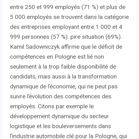
entre 250 et 999 employés (71 %) et plus de
5 000 employés se trouvent dans la catégorie
des entreprises employant entre 1 000 et 4
999 personnes (57 %). pire situation (69%).
Kamil Sadowniczyk affirme que le déficit de
compétences en Pologne est lié non
seulement à la trop faible disponibilité de
candidats, mais aussi à la transformation
dynamique de l’économie, qui ne peut pas
suivre l’évolution des compétences des
employés. Citons par exemple le
développement dynamique du secteur
logistique et les bouleversements dans
l’industrie automobile clé pour la Pologne, qui