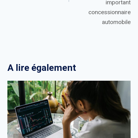
important
concessionnaire
automobile
A lire également