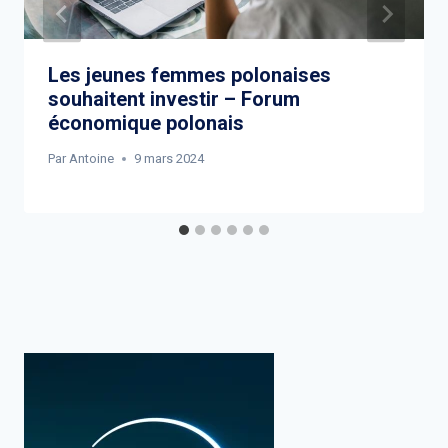
Les jeunes femmes polonaises
souhaitent investir – Forum
économique polonais
Par
Antoine
9 mars 2024