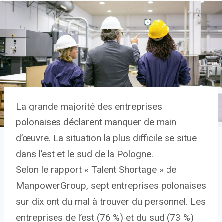
La grande majorité des entreprises
polonaises déclarent manquer de main
d’œuvre. La situation la plus difficile se situe
dans l’est et le sud de la Pologne.
Selon le rapport « Talent Shortage » de
ManpowerGroup, sept entreprises polonaises
sur dix ont du mal à trouver du personnel. Les
entreprises de l’est (76 %) et du sud (73 %)