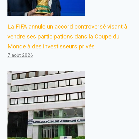
La FIFA annule un accord controversé visant à
vendre ses participations dans la Coupe du
Monde à des investisseurs privés
7 août 2026