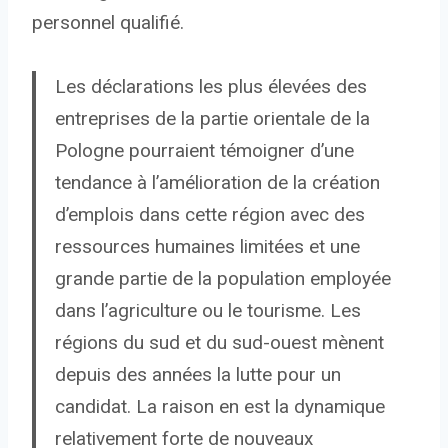
personnel qualifié.
Les déclarations les plus élevées des
entreprises de la partie orientale de la
Pologne pourraient témoigner d’une
tendance à l’amélioration de la création
d’emplois dans cette région avec des
ressources humaines limitées et une
grande partie de la population employée
dans l’agriculture ou le tourisme. Les
régions du sud et du sud-ouest mènent
depuis des années la lutte pour un
candidat. La raison en est la dynamique
relativement forte de nouveaux