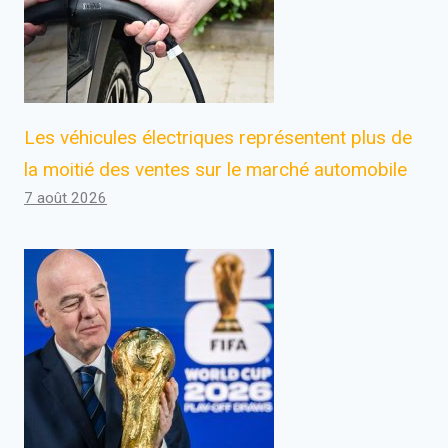
Les véhicules électriques représentent plus de
la moitié des ventes sur le marché automobile
7 août 2026