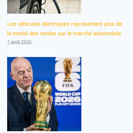
Les véhicules électriques représentent plus de
la moitié des ventes sur le marché automobile
7 août 2026