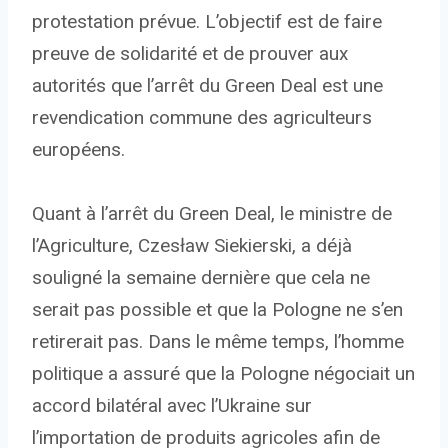
protestation prévue. L’objectif est de faire
preuve de solidarité et de prouver aux
autorités que l’arrêt du Green Deal est une
revendication commune des agriculteurs
européens.
Quant à l’arrêt du Green Deal, le ministre de
l’Agriculture, Czesław Siekierski, a déjà
souligné la semaine dernière que cela ne
serait pas possible et que la Pologne ne s’en
retirerait pas. Dans le même temps, l’homme
politique a assuré que la Pologne négociait un
accord bilatéral avec l’Ukraine sur
l’importation de produits agricoles afin de