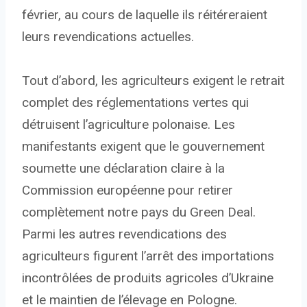
février, au cours de laquelle ils réitéreraient
leurs revendications actuelles.
Tout d’abord, les agriculteurs exigent le retrait
complet des réglementations vertes qui
détruisent l’agriculture polonaise. Les
manifestants exigent que le gouvernement
soumette une déclaration claire à la
Commission européenne pour retirer
complètement notre pays du Green Deal.
Parmi les autres revendications des
agriculteurs figurent l’arrêt des importations
incontrôlées de produits agricoles d’Ukraine
et le maintien de l’élevage en Pologne.