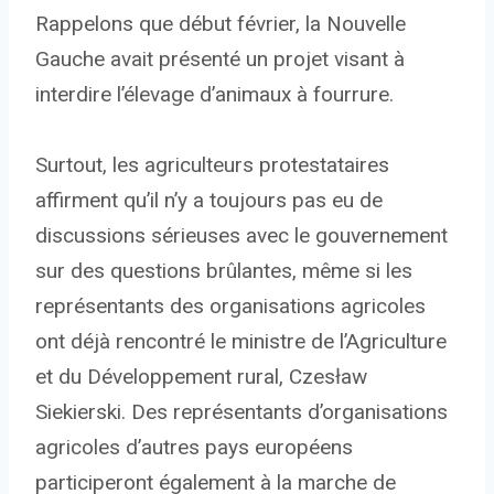
Rappelons que début février, la Nouvelle
Gauche avait présenté un projet visant à
interdire l’élevage d’animaux à fourrure.
Surtout, les agriculteurs protestataires
affirment qu’il n’y a toujours pas eu de
discussions sérieuses avec le gouvernement
sur des questions brûlantes, même si les
représentants des organisations agricoles
ont déjà rencontré le ministre de l’Agriculture
et du Développement rural, Czesław
Siekierski. Des représentants d’organisations
agricoles d’autres pays européens
participeront également à la marche de