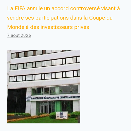
La FIFA annule un accord controversé visant à
vendre ses participations dans la Coupe du
Monde à des investisseurs privés
7 août 2026