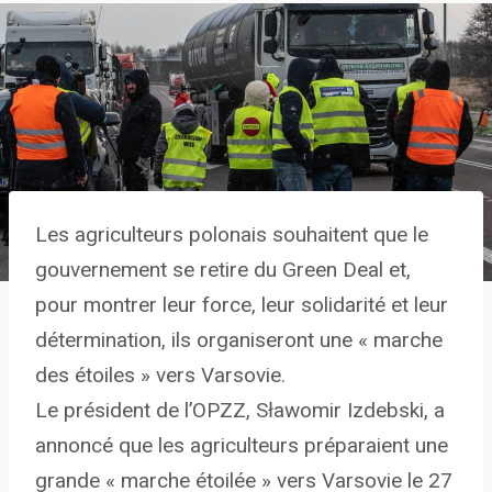
Les agriculteurs polonais souhaitent que le
gouvernement se retire du Green Deal et,
pour montrer leur force, leur solidarité et leur
détermination, ils organiseront une « marche
des étoiles » vers Varsovie.
Le président de l’OPZZ, Sławomir Izdebski, a
annoncé que les agriculteurs préparaient une
grande « marche étoilée » vers Varsovie le 27