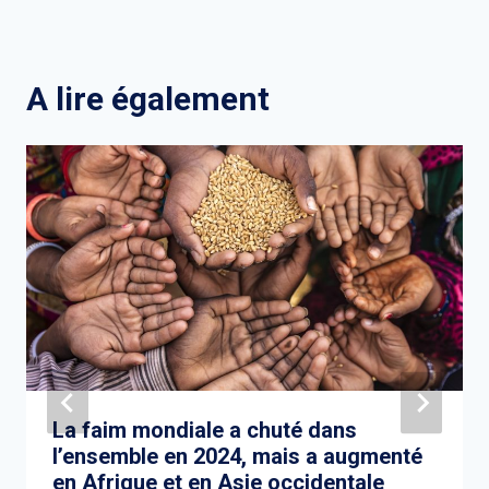
A lire également
La faim mondiale a chuté dans
l’ensemble en 2024, mais a augmenté
en Afrique et en Asie occidentale