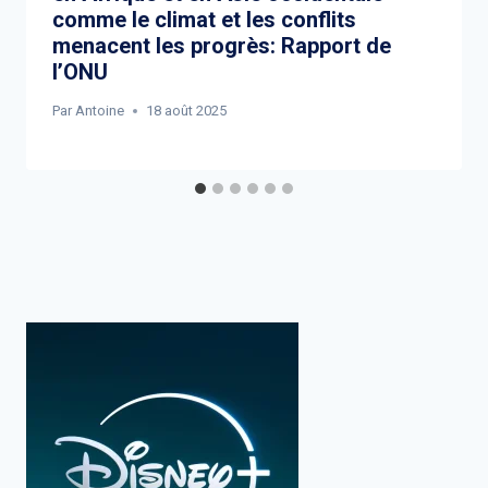
comme le climat et les conflits
menacent les progrès: Rapport de
l’ONU
Par
Antoine
18 août 2025