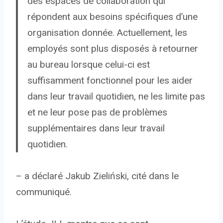
des espaces de collaboration qui
répondent aux besoins spécifiques d’une
organisation donnée. Actuellement, les
employés sont plus disposés à retourner
au bureau lorsque celui-ci est
suffisamment fonctionnel pour les aider
dans leur travail quotidien, ne les limite pas
et ne leur pose pas de problèmes
supplémentaires dans leur travail
quotidien.
– a déclaré Jakub Zieliński, cité dans le
communiqué.