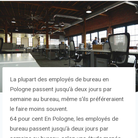
La plupart des employés de bureau en
Pologne passent jusqu’à deux jours par
semaine au bureau, même s’ils préféreraient
le faire moins souvent.
64 pour cent En Pologne, les employés de
bureau passent jusqu’à deux jours par