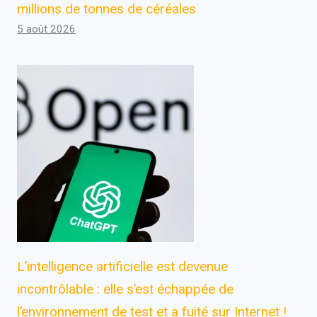
millions de tonnes de céréales
5 août 2026
L’intelligence artificielle est devenue
incontrôlable : elle s’est échappée de
l’environnement de test et a fuité sur Internet !