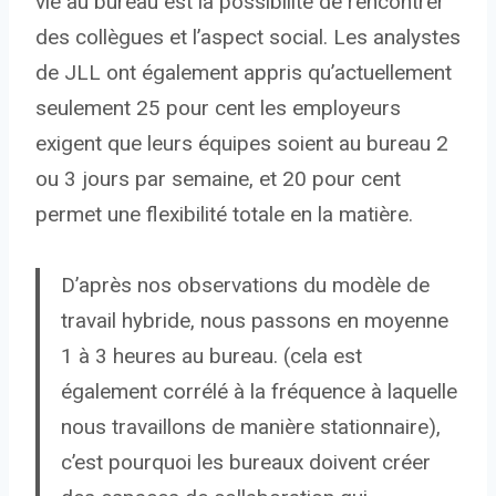
vie au bureau est la possibilité de rencontrer
des collègues et l’aspect social. Les analystes
de JLL ont également appris qu’actuellement
seulement 25 pour cent les employeurs
exigent que leurs équipes soient au bureau 2
ou 3 jours par semaine, et 20 pour cent
permet une flexibilité totale en la matière.
D’après nos observations du modèle de
travail hybride, nous passons en moyenne
1 à 3 heures au bureau. (cela est
également corrélé à la fréquence à laquelle
nous travaillons de manière stationnaire),
c’est pourquoi les bureaux doivent créer