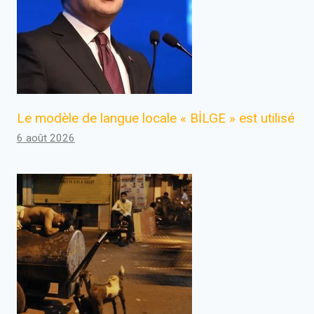
Le modèle de langue locale « BİLGE » est utilisé
6 août 2026