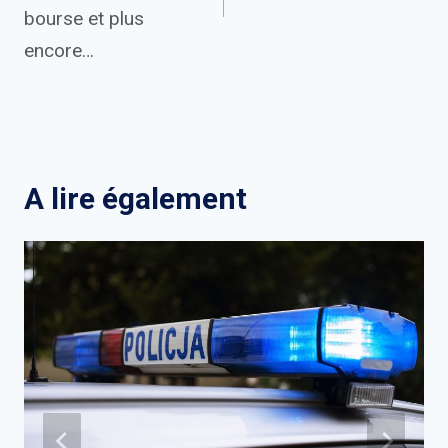
bourse et plus
encore…
A lire également