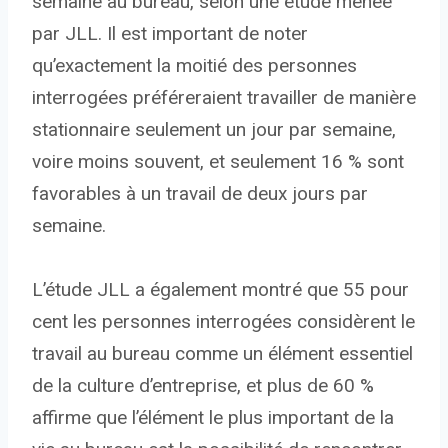
semaine au bureau, selon une étude menée
par JLL. Il est important de noter
qu’exactement la moitié des personnes
interrogées préféreraient travailler de manière
stationnaire seulement un jour par semaine,
voire moins souvent, et seulement 16 % sont
favorables à un travail de deux jours par
semaine.
L’étude JLL a également montré que 55 pour
cent les personnes interrogées considèrent le
travail au bureau comme un élément essentiel
de la culture d’entreprise, et plus de 60 %
affirme que l’élément le plus important de la