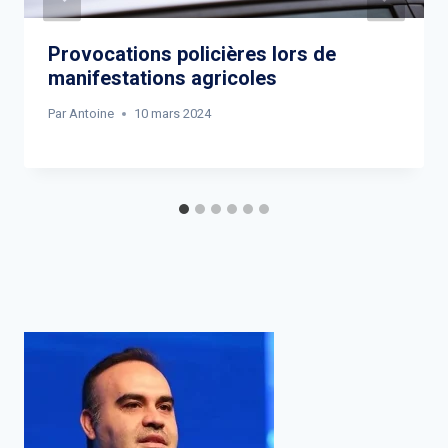
Provocations policières lors de
manifestations agricoles
Par
Antoine
10 mars 2024