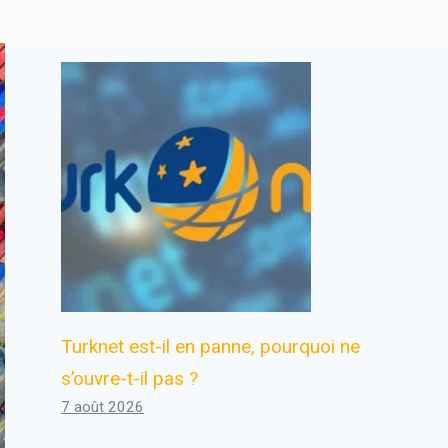
Turknet est-il en panne, pourquoi ne
s’ouvre-t-il pas ?
7 août 2026