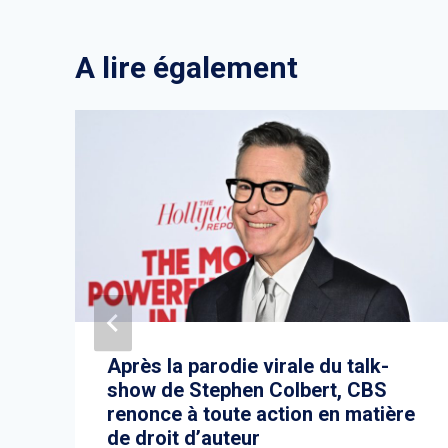
A lire également
Après la parodie virale du talk-
show de Stephen Colbert, CBS
renonce à toute action en matière
de droit d’auteur