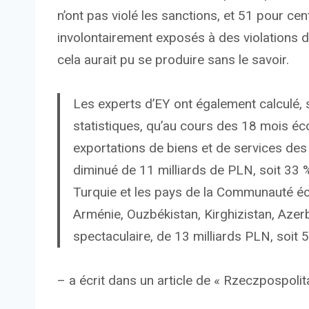
n’ont pas violé les sanctions, et 51 pour cen
involontairement exposés à des violations de
cela aurait pu se produire sans le savoir.
Les experts d’EY ont également calculé, 
statistiques, qu’au cours des 18 mois éco
exportations de biens et de services des
diminué de 11 milliards de PLN, soit 33 
Turquie et les pays de la Communauté éc
Arménie, Ouzbékistan, Kirghizistan, Azer
spectaculaire, de 13 milliards PLN, soit 
– a écrit dans un article de « Rzeczpospolita