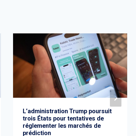
L’administration Trump poursuit
trois États pour tentatives de
réglementer les marchés de
prédiction