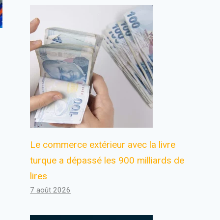
Le commerce extérieur avec la livre
turque a dépassé les 900 milliards de
lires
7 août 2026