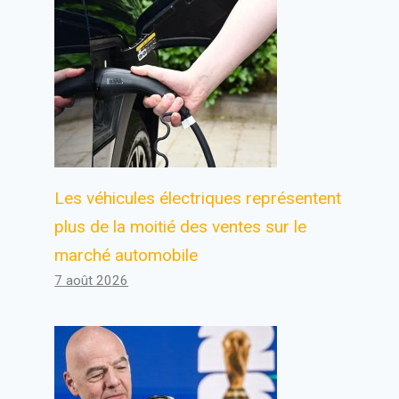
Les véhicules électriques représentent
plus de la moitié des ventes sur le
marché automobile
7 août 2026