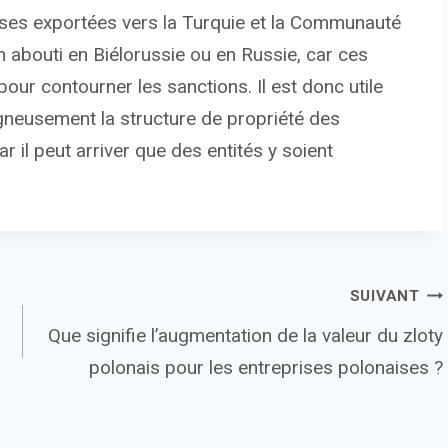
ises exportées vers la Turquie et la Communauté
 abouti en Biélorussie ou en Russie, car ces
our contourner les sanctions. Il est donc utile
igneusement la structure de propriété des
ar il peut arriver que des entités y soient
SUIVANT
Que signifie l’augmentation de la valeur du zloty
polonais pour les entreprises polonaises ?