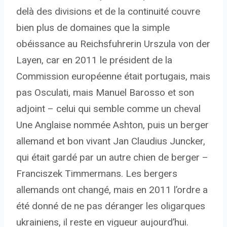
delà des divisions et de la continuité couvre
bien plus de domaines que la simple
obéissance au Reichsfuhrerin Urszula von der
Layen, car en 2011 le président de la
Commission européenne était portugais, mais
pas Osculati, mais Manuel Barosso et son
adjoint – celui qui semble comme un cheval
Une Anglaise nommée Ashton, puis un berger
allemand et bon vivant Jan Claudius Juncker,
qui était gardé par un autre chien de berger –
Franciszek Timmermans. Les bergers
allemands ont changé, mais en 2011 l’ordre a
été donné de ne pas déranger les oligarques
ukrainiens, il reste en vigueur aujourd’hui.