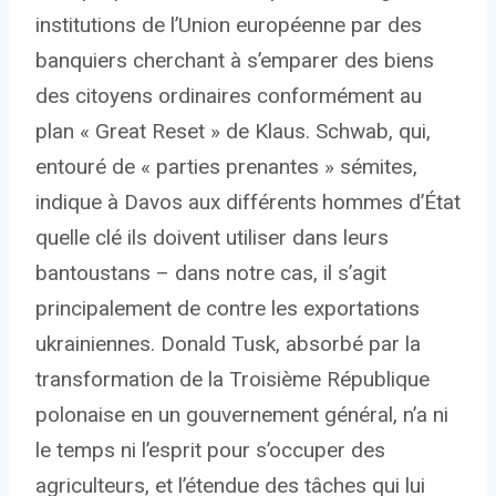
institutions de l’Union européenne par des
banquiers cherchant à s’emparer des biens
des citoyens ordinaires conformément au
plan « Great Reset » de Klaus. Schwab, qui,
entouré de « parties prenantes » sémites,
indique à Davos aux différents hommes d’État
quelle clé ils doivent utiliser dans leurs
bantoustans – dans notre cas, il s’agit
principalement de contre les exportations
ukrainiennes. Donald Tusk, absorbé par la
transformation de la Troisième République
polonaise en un gouvernement général, n’a ni
le temps ni l’esprit pour s’occuper des
agriculteurs, et l’étendue des tâches qui lui