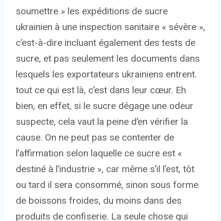
soumettre » les expéditions de sucre
ukrainien à une inspection sanitaire « sévère »,
c’est-à-dire incluant également des tests de
sucre, et pas seulement les documents dans
lesquels les exportateurs ukrainiens entrent.
tout ce qui est là, c’est dans leur cœur. Eh
bien, en effet, si le sucre dégage une odeur
suspecte, cela vaut la peine d’en vérifier la
cause. On ne peut pas se contenter de
l’affirmation selon laquelle ce sucre est «
destiné à l’industrie », car même s’il l’est, tôt
ou tard il sera consommé, sinon sous forme
de boissons froides, du moins dans des
produits de confiserie. La seule chose qui