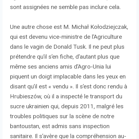
sont assignées ne semble pas inclure cela.
Une autre chose est M. Michał Kołodziejczak,
qui est devenu vice-ministre de l’Agriculture
dans le vagin de Donald Tusk. Il ne peut plus
prétendre qu’il s’en fiche, d’autant plus que
même ses anciens amis d’Agro-Unia lui
piquent un doigt implacable dans les yeux en
disant qu’il est « vendu ». Il s’est donc rendu à
Hrubieszów, où il a inspecté le transport du
sucre ukrainien qui, depuis 2011, malgré les
troubles politiques sur la scène de notre
bantoustan, est admis sans inspection
sanitaire. Il s’avère que la compréhension au-