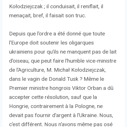
Kołodziejczak ; il conduisait, il reniflait, il
menaçait, bref, il faisait son truc.
Depuis que l’ordre a été donné que toute
l’Europe doit soutenir les oligarques
ukrainiens pour qu’ils ne manquent pas de lait
d’oiseau, que peut faire l’humble vice-ministre
de l’Agriculture, M. Michał Kołodziejczak,
dans le vagin de Donald Tusk ? Même le
Premier ministre hongrois Viktor Orban a dû
accepter cette résolution, sauf que la
Hongrie, contrairement à la Pologne, ne
devait pas fournir d’argent à l’Ukraine. Nous,
c’est différent. Nous n’avons même pas osé