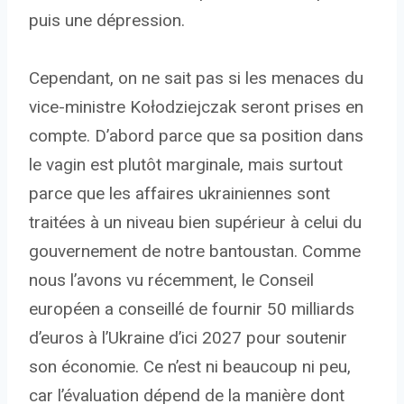
puis une dépression.
Cependant, on ne sait pas si les menaces du
vice-ministre Kołodziejczak seront prises en
compte. D’abord parce que sa position dans
le vagin est plutôt marginale, mais surtout
parce que les affaires ukrainiennes sont
traitées à un niveau bien supérieur à celui du
gouvernement de notre bantoustan. Comme
nous l’avons vu récemment, le Conseil
européen a conseillé de fournir 50 milliards
d’euros à l’Ukraine d’ici 2027 pour soutenir
son économie. Ce n’est ni beaucoup ni peu,
car l’évaluation dépend de la manière dont