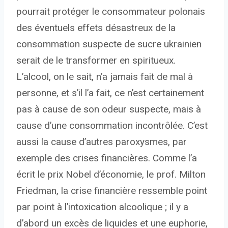
pourrait protéger le consommateur polonais
des éventuels effets désastreux de la
consommation suspecte de sucre ukrainien
serait de le transformer en spiritueux.
L’alcool, on le sait, n’a jamais fait de mal à
personne, et s’il l’a fait, ce n’est certainement
pas à cause de son odeur suspecte, mais à
cause d’une consommation incontrôlée. C’est
aussi la cause d’autres paroxysmes, par
exemple des crises financières. Comme l’a
écrit le prix Nobel d’économie, le prof. Milton
Friedman, la crise financière ressemble point
par point à l’intoxication alcoolique ; il y a
d’abord un excès de liquides et une euphorie,