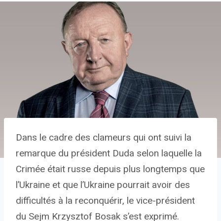
Dans le cadre des clameurs qui ont suivi la
remarque du président Duda selon laquelle la
Crimée était russe depuis plus longtemps que
l’Ukraine et que l’Ukraine pourrait avoir des
difficultés à la reconquérir, le vice-président
du Sejm Krzysztof Bosak s’est exprimé.