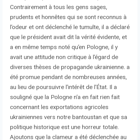
Contrairement à tous les gens sages,
prudents et honnêtes qui se sont reconnus à
l’odeur et ont déclenché le tumulte, il a déclaré
que le président avait dit la vérité évidente, et
a en même temps noté qu’en Pologne, il y
avait une attitude non critique à l’égard de
diverses thèses de propagande ukrainienne. a
été promue pendant de nombreuses années,
au lieu de poursuivre l’intérêt de l’État. Il a
souligné que la Pologne n’a en fait rien fait
concernant les exportations agricoles
ukrainiennes vers notre bantoustan et que sa
politique historique est une horreur totale.
Ajoutons que la clameur a été déclenchée au