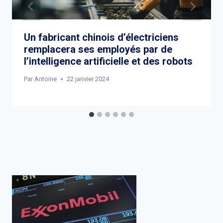
Un fabricant chinois d’électriciens
remplacera ses employés par de
l’intelligence artificielle et des robots
Par
Antoine
22 janvier 2024