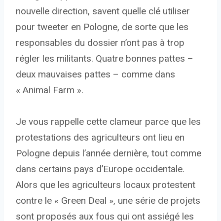
nouvelle direction, savent quelle clé utiliser
pour tweeter en Pologne, de sorte que les
responsables du dossier n’ont pas à trop
régler les militants. Quatre bonnes pattes –
deux mauvaises pattes – comme dans
« Animal Farm ».
Je vous rappelle cette clameur parce que les
protestations des agriculteurs ont lieu en
Pologne depuis l’année dernière, tout comme
dans certains pays d’Europe occidentale.
Alors que les agriculteurs locaux protestent
contre le « Green Deal », une série de projets
sont proposés aux fous qui ont assiégé les