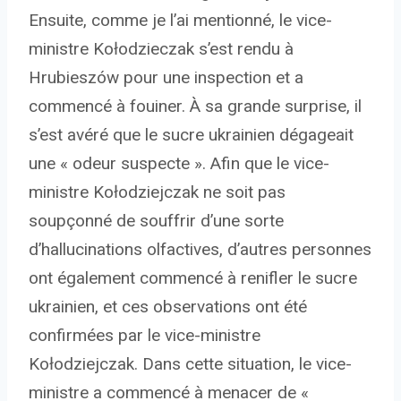
Ensuite, comme je l’ai mentionné, le vice-
ministre Kołodzieczak s’est rendu à
Hrubieszów pour une inspection et a
commencé à fouiner. À sa grande surprise, il
s’est avéré que le sucre ukrainien dégageait
une « odeur suspecte ». Afin que le vice-
ministre Kołodziejczak ne soit pas
soupçonné de souffrir d’une sorte
d’hallucinations olfactives, d’autres personnes
ont également commencé à renifler le sucre
ukrainien, et ces observations ont été
confirmées par le vice-ministre
Kołodziejczak. Dans cette situation, le vice-
ministre a commencé à menacer de «