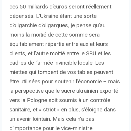
ces 50 milliards d’euros seront réellement
dépensés. L’Ukraine étant une sorte
d’oligarchie d’oligarques, je pense qu’au
moins la moitié de cette somme sera
équitablement répartie entre eux et leurs
clients, et l’autre moitié entre le SBU et les
cadres de l’armée invincible locale. Les
miettes qui tombent de vos tables peuvent
être utilisées pour soutenir l’économie – mais
la perspective que le sucre ukrainien exporté
vers la Pologne soit soumis à un contrôle
sanitaire, et « strict » en plus, s’éloigne dans
un avenir lointain. Mais cela n’a pas
d’importance pour le vice-ministre