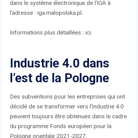
dans le système électronique de l’IGA à
l’adresse : iga.malopolska.pl.
Informations plus détaillées : ici.
Industrie 4.0 dans
l’est de la Pologne
Des subventions pour les entreprises qui ont
décidé de se transformer vers l’Industrie 4.0
peuvent toujours être obtenues dans le cadre
du programme Fonds européen pour la
Pologne orientale 2021-2027.