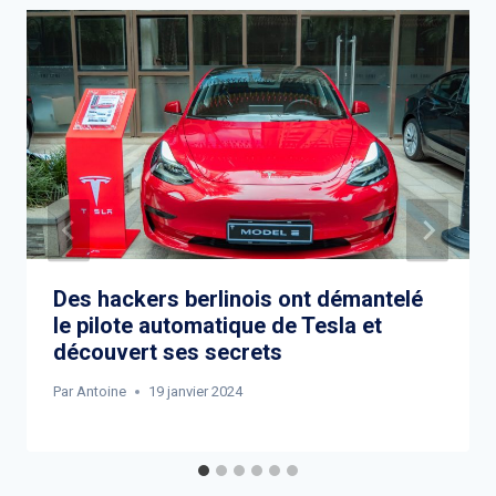
Des hackers berlinois ont démantelé
le pilote automatique de Tesla et
découvert ses secrets
Par
Antoine
19 janvier 2024