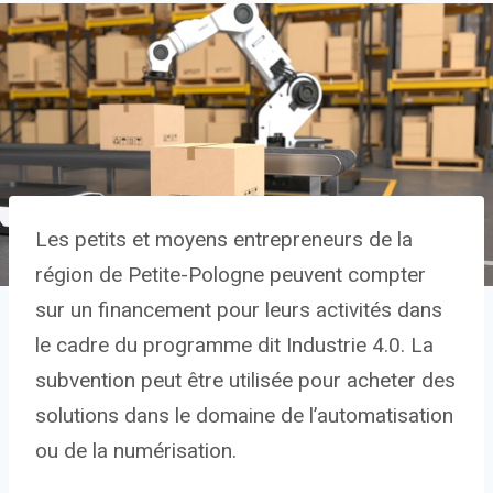
Les petits et moyens entrepreneurs de la
région de Petite-Pologne peuvent compter
sur un financement pour leurs activités dans
le cadre du programme dit Industrie 4.0. La
subvention peut être utilisée pour acheter des
solutions dans le domaine de l’automatisation
ou de la numérisation.