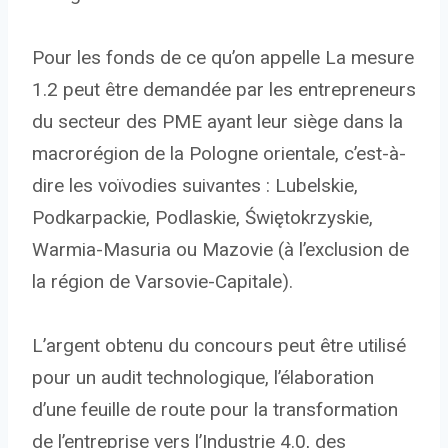
Pour les fonds de ce qu’on appelle La mesure
1.2 peut être demandée par les entrepreneurs
du secteur des PME ayant leur siège dans la
macrorégion de la Pologne orientale, c’est-à-
dire les voïvodies suivantes : Lubelskie,
Podkarpackie, Podlaskie, Świętokrzyskie,
Warmia-Masuria ou Mazovie (à l’exclusion de
la région de Varsovie-Capitale).
L’argent obtenu du concours peut être utilisé
pour un audit technologique, l’élaboration
d’une feuille de route pour la transformation
de l’entreprise vers l’Industrie 4.0, des