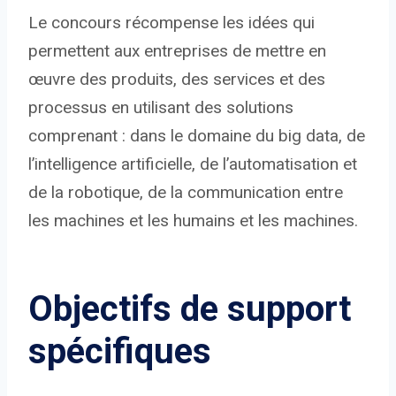
Le concours récompense les idées qui
permettent aux entreprises de mettre en
œuvre des produits, des services et des
processus en utilisant des solutions
comprenant : dans le domaine du big data, de
l’intelligence artificielle, de l’automatisation et
de la robotique, de la communication entre
les machines et les humains et les machines.
Objectifs de support
spécifiques