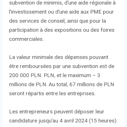
subvention de minimis, d’une aide régionale à
l’investissement ou d’une aide aux PME pour
des services de conseil, ainsi que pour la
participation à des expositions ou des foires
commerciales.
La valeur minimale des dépenses pouvant
être remboursées par une subvention est de
200 000 PLN. PLN, et le maximum – 3
millions de PLN. Au total, 67 millions de PLN
seront répartis entre les entreprises.
Les entrepreneurs peuvent déposer leur
candidature jusqu’au 4 avril 2024 (15 heures)