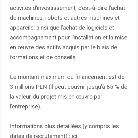
activités d’investissement, c’est-à-dire l’achat
de machines, robots et autres machines et
appareils, ainsi que l’achat de logiciels et
accompagnement pour l’installation et la mise
en œuvre des actifs acquis par le biais de
formations et de conseils.
Le montant maximum du financement est de
3 millions PLN (il peut couvrir jusqu’à 85 % de
la valeur du projet mis en œuvre par
l’entreprise).
Informations plus détaillées (y compris les
dates de recrutement) : ici.