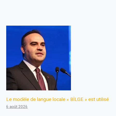
Le modèle de langue locale « BİLGE » est utilisé
6 août 2026