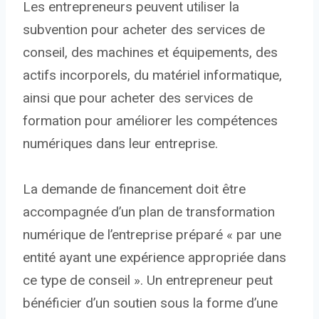
Les entrepreneurs peuvent utiliser la
subvention pour acheter des services de
conseil, des machines et équipements, des
actifs incorporels, du matériel informatique,
ainsi que pour acheter des services de
formation pour améliorer les compétences
numériques dans leur entreprise.
La demande de financement doit être
accompagnée d’un plan de transformation
numérique de l’entreprise préparé « par une
entité ayant une expérience appropriée dans
ce type de conseil ». Un entrepreneur peut
bénéficier d’un soutien sous la forme d’une